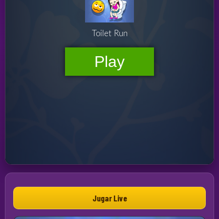
Jugar Live