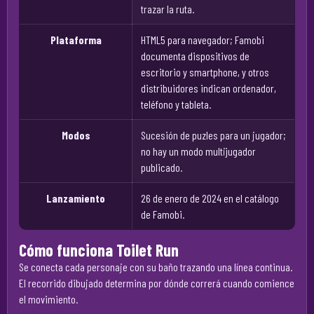
trazar la ruta.
Plataforma
HTML5 para navegador; Famobi
documenta dispositivos de
escritorio y smartphone, y otros
distribuidores indican ordenador,
teléfono y tableta.
Modos
Sucesión de puzles para un jugador;
no hay un modo multijugador
publicado.
Lanzamiento
26 de enero de 2024 en el catálogo
de Famobi.
Cómo funciona Toilet Run
Se conecta cada personaje con su baño trazando una línea continua.
El recorrido dibujado determina por dónde correrá cuando comience
el movimiento.