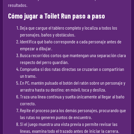
resultados.
Cómo jugar a Toilet Run paso a paso
Deja que cargue el tablero completo y localiza a todos los
personajes, baños y obstáculos.
Identifica qué baño corresponde a cada personaje antes de
empezar a dibujar.
Busca recorridos cortos que mantengan una separación clara
respecto del perro guardián.
Comprueba si dos rutas directas se cruzarían o compartirían
un tramo.
En PC, mantén pulsado el botón del ratón sobre un personaje y
arrastra hasta su destino; en móvil, toca y desliza.
Traza una línea continua y suelta únicamente al llegar al baño
correcto.
Repite el proceso para los demás personajes, procurando que
las rutas no generen puntos de encuentro.
Si el juego muestra una vista previa o permite revisar las
líneas, examina todo el trazado antes de iniciar la carrera.