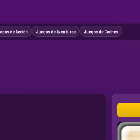
egos de Acción
Juegos de Aventuras
Juegos de Coches