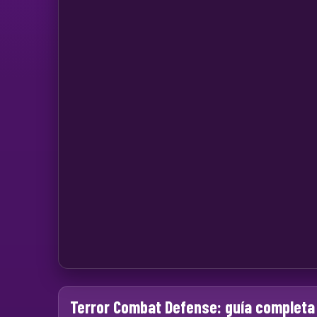
Terror Combat Defense: guía completa 