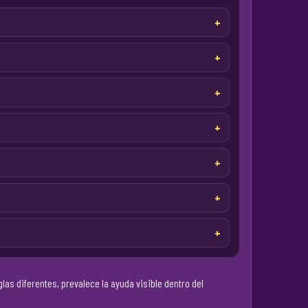
las diferentes, prevalece la ayuda visible dentro del