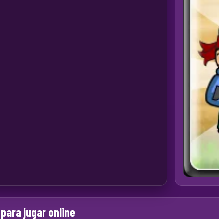
para jugar online