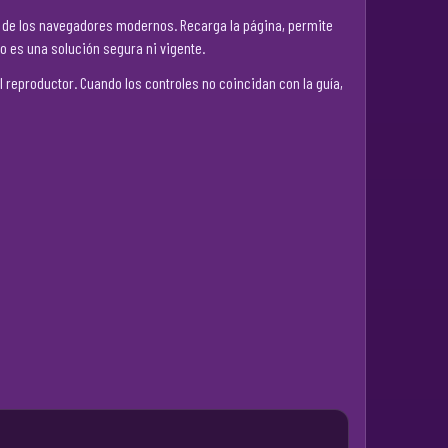
sh de los navegadores modernos. Recarga la página, permite
no es una solución segura ni vigente.
 reproductor. Cuando los controles no coincidan con la guía,