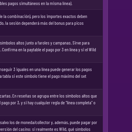
obles pagos simultáneos en la misma línea).
 de la combinación), pero los importes exactos deben
tado, la sesión dependerá más del bonus para picos
símbolos altos junto a faroles y campanas. Sirve para
onfirma en la paytable el pago por 3 en línea y si el Wild
onseguir 3 iguales en una línea puede generar los pagos
a tabla si este símbolo tiene el pago máximo del set
cartas. En reseñas se agrupa entre los símbolos altos que
 pago por 3, y si hay cualquier regla de “línea completa” o
s salvo los de moneda/collector y, además, puede pagar por
 versión del casino: si realmente es Wild, qué símbolos