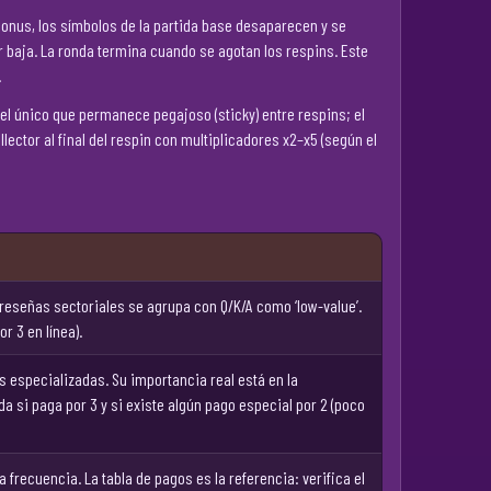
l bonus, los símbolos de la partida base desaparecen y se
r baja. La ronda termina cuando se agotan los respins. Este
.
 el único que permanece pegajoso (sticky) entre respins; el
ctor al final del respin con multiplicadores x2–x5 (según el
 reseñas sectoriales se agrupa con Q/K/A como ‘low-value’.
r 3 en línea).
s especializadas. Su importancia real está en la
 si paga por 3 y si existe algún pago especial por 2 (poco
frecuencia. La tabla de pagos es la referencia: verifica el