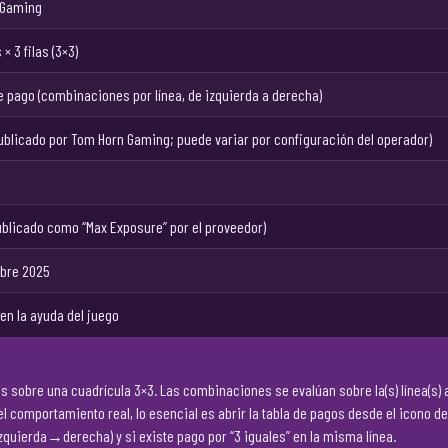
 Gaming
 × 3 filas (3×3)
de pago (combinaciones por línea, de izquierda a derecha)
ublicado por Tom Horn Gaming; puede variar por configuración del operador)
publicado como “Max Exposure” por el proveedor)
bre 2025
en la ayuda del juego
s sobre una cuadrícula 3×3. Las combinaciones se evalúan sobre la(s) línea(s) a
 el comportamiento real, lo esencial es abrir la tabla de pagos desde el icono 
zquierda→derecha) y si existe pago por “3 iguales” en la misma línea.