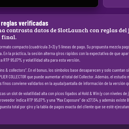
 reglas verificadas
ha contrasta datos de SlotLaunch con reglas de
 final.
rmato compacto (cuadrícula 3×3) y 5 líneas de pago. Su propuesta mezcla pagos
. En la práctica, la sesión alterna giros rápidos con la expectativa de que apa
a RTP 95,07% y volatilidad alta para esta versión.
ns & collectors”. En el bonus, los símbolos base desaparecen y solo cuentan sí
PLIER COLLECTOR que puede aumentar el total del Collector. Además, el estudio
s finos conviene validarlos en la ayuda/pantalla de información de la versión q
s un slot de volatilidad alta con picos ligados al Hold & Win (y con niveles de
proveedor indica RTP 95,07% y una “Max Exposure” de x27.134, y además existe B
esta total por giro y la tabla de pagos exacta del cliente que se esté ejecutan