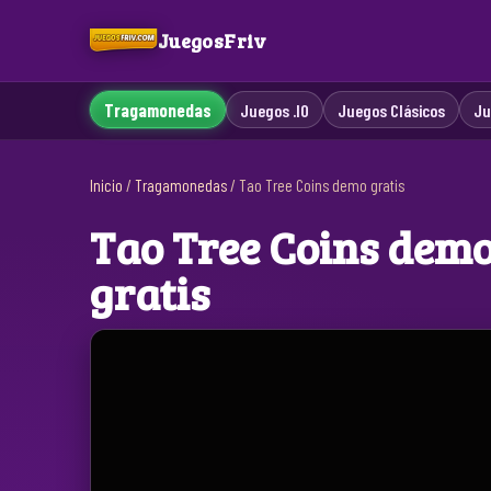
JuegosFriv
Tragamonedas
Juegos .IO
Juegos Clásicos
Ju
Inicio
/
Tragamonedas
/
Tao Tree Coins demo gratis
Tao Tree Coins dem
gratis