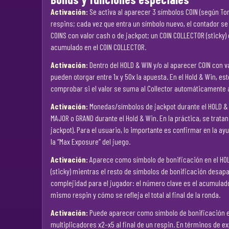
Activación:
Se activa al aparecer 3 símbolos COIN (según Tom
respins; cada vez que entra un símbolo nuevo, el contador se
COINS con valor cash o de jackpot; un COIN COLLECTOR (sticky)
acumulado en el COIN COLLECTOR.
Activación:
Dentro del HOLD & WIN y/o al aparecer COIN con 
pueden otorgar entre 1x y 50x la apuesta. En el Hold & Win, e
comprobar si el valor se suma al Collector automáticamente al
Activación:
Monedas/símbolos de jackpot durante el HOLD & W
MAJOR o GRAND durante el Hold & Win. En la práctica, se trat
jackpot). Para el usuario, lo importante es confirmar en la ayu
la “Max Exposure” del juego.
Activación:
Aparece como símbolo de bonificación en el HOLD
(sticky) mientras el resto de símbolos de bonificación desapa
complejidad para el jugador: el número clave es el acumulado 
mismo respin y cómo se refleja el total al final de la ronda.
Activación:
Puede aparecer como símbolo de bonificación en 
multiplicadores x2–x5 al final de un respin. En términos de e