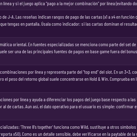
línea y si el juego aplica “pago a la mejor combinación” por línea (evitando d
ro de J–A. Las reseñas indican rangos de pago de las cartas (x1 a x4 en función
e que tengas en pantalla. Úsala como indicador: si las cartas dominan el resul
emática oriental. En fuentes especializadas se menciona como parte del set de 
ele ser una de las principales fuentes de pagos en base game fuera del bonus. C
ombinaciones por línea y representa parte del “top end” del slot. En un 3×3, c
ro el peso del retorno global suele concentrarse en Hold & Win. Comprueba en l
nes por línea y ayuda a diferenciar los pagos del juego base respecto a las 
al de cartas. Aun así, el dato operativo para el usuario es simple: confirmar el
cializadas: ‘Three 8’s together’ funciona como Wild, sustituye a otros símbolo
eporta x50). Como es un detalle sensible, debe verificarse en la paytable de la