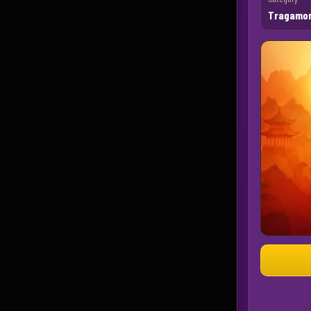
Tragamo