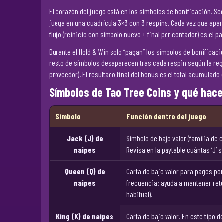
El corazón del juego está en los símbolos de bonificación. Seg
juega en una cuadrícula 3×3 con 3 respins. Cada vez que apar
flujo (reinicio con símbolo nuevo + final por contador) es el 
Durante el Hold & Win solo “pagan” los símbolos de bonificaci
resto de símbolos desaparecen tras cada respin según la regl
proveedor). El resultado final del bonus es el total acumulado 
Símbolos de Tao Tree Coins y qué hac
Símbolo
Función dentro del juego
Jack (J) de
Símbolo de bajo valor (familia de
naipes
Revisa en la paytable cuántas ‘J’ s
Queen (Q) de
Carta de bajo valor para pagos por
naipes
frecuencia: ayuda a mantener reto
habitual).
King (K) de naipes
Carta de bajo valor. En este tipo