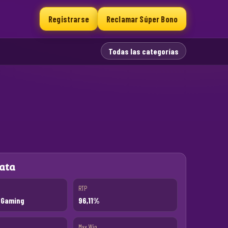
Registrarse
Reclamar Súper Bono
Todas las categorías
ata
RTP
 Gaming
96,11%
Max Win