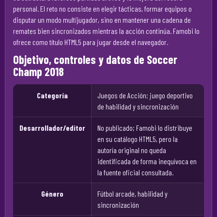
personal. El reto no consiste en elegir tácticas, formar equipos o
disputar un modo multijugador, sino en mantener una cadena de
remates bien sincronizados mientras la acción continúa. Famobi lo
ofrece como título HTML5 para jugar desde el navegador.
Objetivo, controles y datos de Soccer
Champ 2018
Categoría
Juegos de Acción; juego deportivo
de habilidad y sincronización
Desarrollador/editor
No publicado; Famobi lo distribuye
en su catálogo HTML5, pero la
autoría original no queda
identificada de forma inequívoca en
la fuente oficial consultada.
Género
Fútbol arcade, habilidad y
sincronización