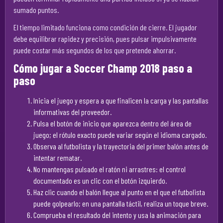
sumado puntos.
El tiempo limitado funciona como condición de cierre. El jugador
debe equilibrar rapidez y precisión, pues pulsar impulsivamente
puede costar más segundos de los que pretende ahorrar.
Cómo jugar a Soccer Champ 2018 paso a
paso
Inicia el juego y espera a que finalicen la carga y las pantallas
informativas del proveedor.
Pulsa el botón de inicio que aparezca dentro del área de
juego; el rótulo exacto puede variar según el idioma cargado.
Observa al futbolista y la trayectoria del primer balón antes de
intentar rematar.
No mantengas pulsado el ratón ni arrastres: el control
documentado es un clic con el botón izquierdo.
Haz clic cuando el balón llegue al punto en el que el futbolista
puede golpearlo; en una pantalla táctil, realiza un toque breve.
Comprueba el resultado del intento y usa la animación para