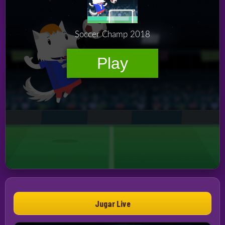
Jugar Live