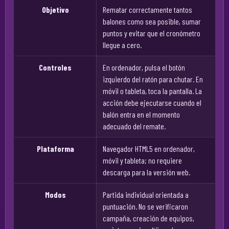
Objetivo
Rematar correctamente tantos
balones como sea posible, sumar
puntos y evitar que el cronómetro
llegue a cero.
Controles
En ordenador, pulsa el botón
izquierdo del ratón para chutar. En
móvil o tableta, toca la pantalla. La
acción debe ejecutarse cuando el
balón entra en el momento
adecuado del remate.
Plataforma
Navegador HTML5 en ordenador,
móvil y tableta; no requiere
descarga para la versión web.
Modos
Partida individual orientada a
puntuación. No se verificaron
campaña, creación de equipos,