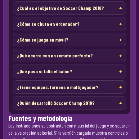
¿Cuál es el objetivo de Soccer Champ 2018?
¿Cómo se chuta en ordenador?
¿Cómo se juega en móvil?
¿Qué ocurre con un remate perfecto?
¿Qué pasa si fallo el balón?
¿Tiene equipos, torneos o multijugador?
¿Quién desarrolló Soccer Champ 2018?
Fuentes y metodología
Las instrucciones se contrastan con material del juego y se separan
de la valoración editorial. Si la versión cargada muestra controles o