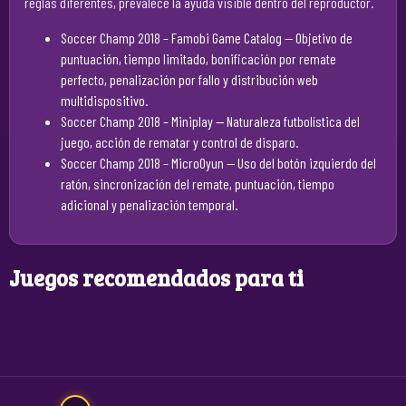
reglas diferentes, prevalece la ayuda visible dentro del reproductor.
Soccer Champ 2018 – Famobi Game Catalog
— Objetivo de
puntuación, tiempo limitado, bonificación por remate
perfecto, penalización por fallo y distribución web
multidispositivo.
Soccer Champ 2018 – Miniplay
— Naturaleza futbolística del
juego, acción de rematar y control de disparo.
Soccer Champ 2018 – MicroOyun
— Uso del botón izquierdo del
ratón, sincronización del remate, puntuación, tiempo
adicional y penalización temporal.
Juegos recomendados para ti