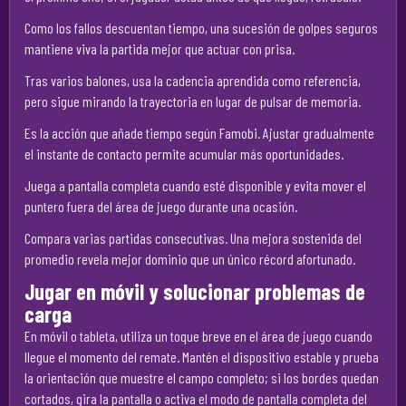
Como los fallos descuentan tiempo, una sucesión de golpes seguros
mantiene viva la partida mejor que actuar con prisa.
Tras varios balones, usa la cadencia aprendida como referencia,
pero sigue mirando la trayectoria en lugar de pulsar de memoria.
Es la acción que añade tiempo según Famobi. Ajustar gradualmente
el instante de contacto permite acumular más oportunidades.
Juega a pantalla completa cuando esté disponible y evita mover el
puntero fuera del área de juego durante una ocasión.
Compara varias partidas consecutivas. Una mejora sostenida del
promedio revela mejor dominio que un único récord afortunado.
Jugar en móvil y solucionar problemas de
carga
En móvil o tableta, utiliza un toque breve en el área de juego cuando
llegue el momento del remate. Mantén el dispositivo estable y prueba
la orientación que muestre el campo completo; si los bordes quedan
cortados, gira la pantalla o activa el modo de pantalla completa del