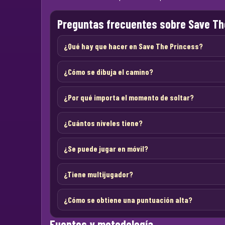
Preguntas frecuentes sobre Save Th
¿Qué hay que hacer en Save The Princess?
¿Cómo se dibuja el camino?
¿Por qué importa el momento de soltar?
¿Cuántos niveles tiene?
¿Se puede jugar en móvil?
¿Tiene multijugador?
¿Cómo se obtiene una puntuación alta?
Fuentes y metodología