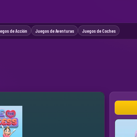
egos de Acción
Juegos de Aventuras
Juegos de Coches