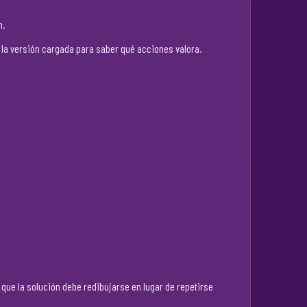
n.
 la versión cargada para saber qué acciones valora.
 que la solución debe redibujarse en lugar de repetirse