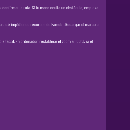
confirmar la ruta. Si tu mano oculta un obstáculo, empieza
no esté impidiendo recursos de Famobi. Recargar el marco o
ie táctil. En ordenador, restablece el zoom al 100 % si el