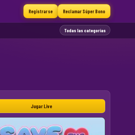
Registrarse
Reclamar Súper Bono
Todas las categorías
Jugar Live