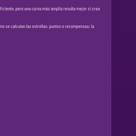
iciente, pero una curva más amplia resulta mejor si crea
ómo se calculan las estrellas, puntos o recompensas; la