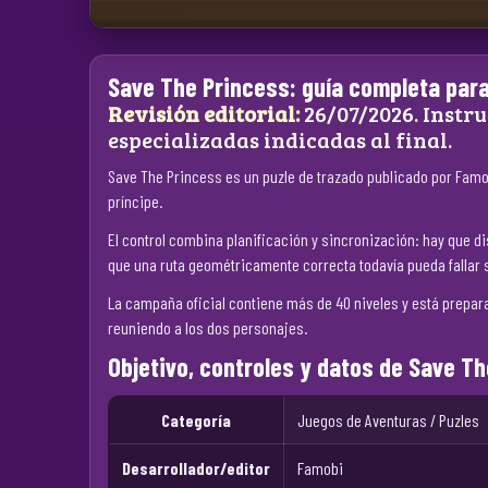
Save The Princess: guía completa para
Revisión editorial:
26/07/2026. Instru
especializadas indicadas al final.
Save The Princess es un puzle de trazado publicado por Famobi
príncipe.
El control combina planificación y sincronización: hay que di
que una ruta geométricamente correcta todavía pueda fallar s
La campaña oficial contiene más de 40 niveles y está prepar
reuniendo a los dos personajes.
Objetivo, controles y datos de Save T
Categoría
Juegos de Aventuras / Puzles
Desarrollador/editor
Famobi