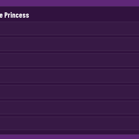
e Princess