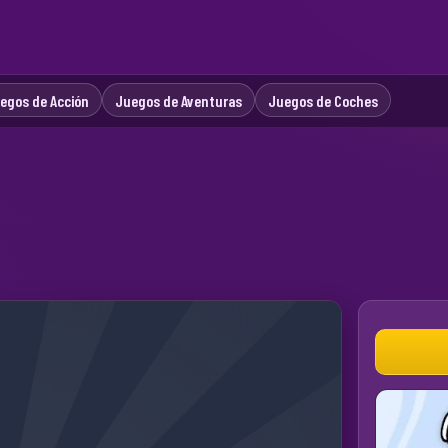
egos de Acción
Juegos de Aventuras
Juegos de Coches