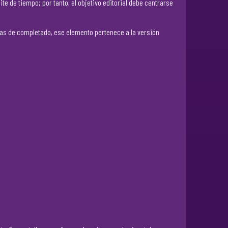
e de tiempo; por tanto, el objetivo editorial debe centrarse
rcas de completado, ese elemento pertenece a la versión