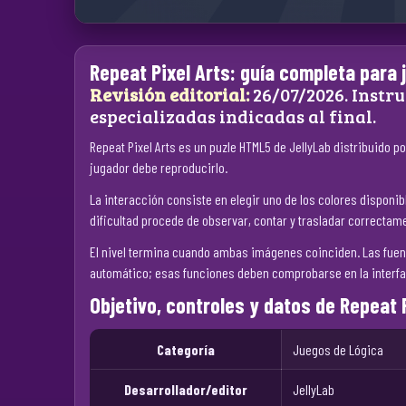
Repeat Pixel Arts: guía completa para 
Revisión editorial:
26/07/2026. Instru
especializadas indicadas al final.
Repeat Pixel Arts es un puzle HTML5 de JellyLab distribuido p
jugador debe reproducirlo.
La interacción consiste en elegir uno de los colores disponib
dificultad procede de observar, contar y trasladar correctame
El nivel termina cuando ambas imágenes coinciden. Las fuen
automático; esas funciones deben comprobarse en la interfaz
Objetivo, controles y datos de Repeat 
Categoría
Juegos de Lógica
Desarrollador/editor
JellyLab