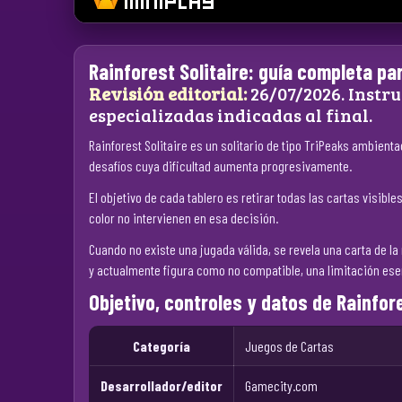
Rainforest Solitaire: guía completa par
Revisión editorial:
26/07/2026. Instru
especializadas indicadas al final.
Rainforest Solitaire es un solitario de tipo TriPeaks ambient
desafíos cuya dificultad aumenta progresivamente.
El objetivo de cada tablero es retirar todas las cartas visib
color no intervienen en esa decisión.
Cuando no existe una jugada válida, se revela una carta de l
y actualmente figura como no compatible, una limitación ese
Objetivo, controles y datos de Rainfore
Categoría
Juegos de Cartas
Desarrollador/editor
Gamecity.com