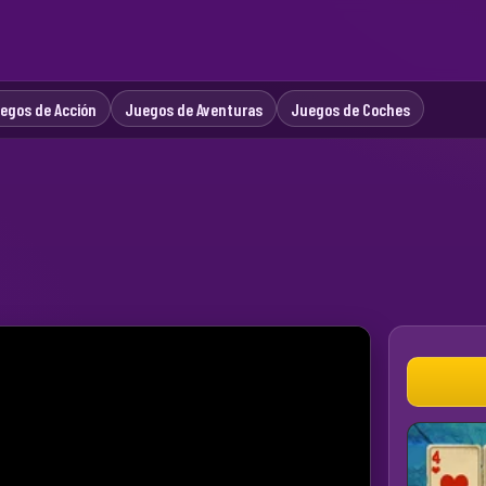
egos de Acción
Juegos de Aventuras
Juegos de Coches