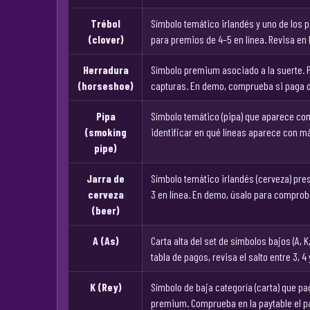
Trébol
Símbolo temático irlandés y uno de los p
(clover)
para premios de 4–5 en línea. Revisa en 
Herradura
Símbolo premium asociado a la suerte. P
(horseshoe)
capturas. En demo, comprueba si paga des
Pipa
Símbolo temático (pipa) que aparece como
(smoking
identificar en qué líneas aparece con má
pipe)
Jarra de
Símbolo temático irlandés (cerveza) pr
cerveza
3 en línea. En demo, úsalo para comproba
(beer)
A (As)
Carta alta del set de símbolos bajos (A
tabla de pagos, revisa el salto entre 3, 4
K (Rey)
Símbolo de baja categoría (carta) que p
premium. Comprueba en la paytable el pag