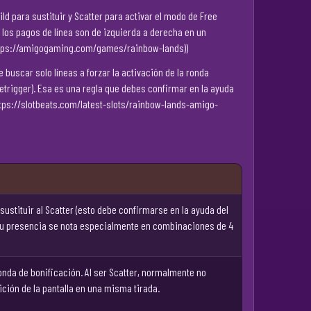
ild para sustituir y Scatter para activar el modo de Free
 los pagos de línea son de izquierda a derecha en un
(https://amigogaming.com/games/rainbow-lands))
 buscar solo líneas a forzar la activación de la ronda
etrigger). Esa es una regla que debes confirmar en la ayuda
https://slotbeats.com/latest-slots/rainbow-lands-amigo-
ustituir al Scatter (esto debe confirmarse en la ayuda del
as, su presencia se nota especialmente en combinaciones de 4
onda de bonificación. Al ser Scatter, normalmente no
ición de la pantalla en una misma tirada.