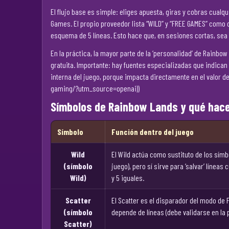
El flujo base es simple: eliges apuesta, giras y cobras cualqu
Games. El propio proveedor lista “WILD” y “FREE GAMES” como 
esquema de 5 líneas. Esto hace que, en sesiones cortas, se
En la práctica, la mayor parte de la ‘personalidad’ de Rainbow
gratuita. Importante: hay fuentes especializadas que indican
interna del juego, porque impacta directamente en el valor d
gaming/?utm_source=openai))
Símbolos de Rainbow Lands y qué hac
Símbolo
Función dentro del juego
Wild
El Wild actúa como sustituto de los símb
(símbolo
juego), pero sí sirve para ‘salvar’ líne
Wild)
y 5 iguales.
Scatter
El Scatter es el disparador del modo de 
(símbolo
depende de líneas (debe validarse en la 
Scatter)