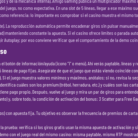
s y de la mecánica interna). Amigo Gaming publica un multiplicador máximo de
del juego, no como expectativa. En una slot de 5 líneas, llegar a ese máximo 
como referencia: lo importante es comprobar si el casino muestra el mismo top
rmite). La reproducción automática permite encadenar giros sin pulsar manualme
dad) manteniendo constante la apuesta. Si el casino ofrece límites o parada aut
ir Autoplay; por eso conviene verificar que el comportamiento de la demo coi
aso
l botón de información/ayuda (icono “i” o menú). Ahí verás paytable, líneas y re
 5 líneas de pago fijas. Asegúrate de que el juego que estás viendo coincide con
l). Si el juego muestra valores mínimos y máximos, anótalos; si no, revisa la se
entifica cuáles son los premium (trébol, herradura, etc.) y cuáles son las cartas
i tiene pago propio. Después, vuelve al juego y mira un par de giros para enten
uánto) y, sobre todo, la condición de activación del bonus: 3 Scatter para Free
os) con apuesta fija. Tu objetivo es observar la frecuencia de premios de cart
a prueba: verifica si los giros gratis usan la misma apuesta de activación y s
n demo con el juego real del mismo casino: misma paytable, mismo RTP mostrado