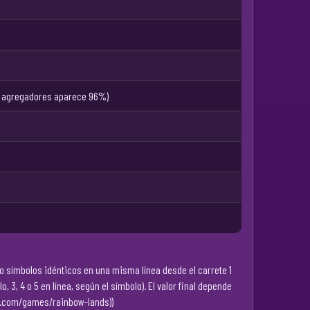
 en agregadores aparece 96%)
o símbolos idénticos en una misma línea desde el carrete 1
3, 4 o 5 en línea, según el símbolo). El valor final depende
ng.com/games/rainbow-lands))