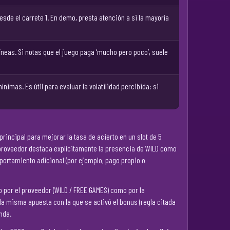
sde el carrete 1. En demo, presta atención a si la mayoría
neas. Si notas que el juego paga ‘mucho pero poco’, suele
imas. Es útil para evaluar la volatilidad percibida: si
principal para mejorar la tasa de acierto en un slot de 5
 proveedor destaca explícitamente la presencia de WILD como
omportamiento adicional (por ejemplo, pago propio o
o por el proveedor (WILD / FREE GAMES) como por la
 la misma apuesta con la que se activó el bonus (regla citada
nda.