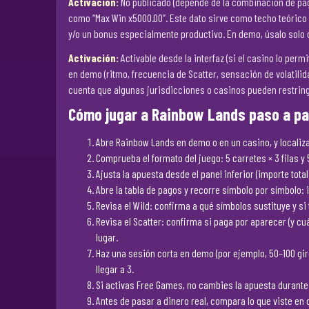
Activación:
No publicado (depende de la combinación de pago
como “Max Win x5000.00”. Este dato sirve como techo teórico 
y/o un bonus especialmente productivo. En demo, úsalo solo 
Activación:
Activable desde la interfaz (si el casino lo pe
en demo (ritmo, frecuencia de Scatter, sensación de volatili
cuenta que algunas jurisdicciones o casinos pueden restring
Cómo jugar a Rainbow Lands paso a p
Abre Rainbow Lands en demo o en un casino, y localiza e
Comprueba el formato del juego: 5 carretes × 3 filas y
Ajusta la apuesta desde el panel inferior (importe tota
Abre la tabla de pagos y recorre símbolo por símbolo: id
Revisa el Wild: confirma a qué símbolos sustituye y s
Revisa el Scatter: confirma si paga por aparecer (y c
lugar.
Haz una sesión corta en demo (por ejemplo, 50–100 gir
llegar a 3.
Si activas Free Games, no cambies la apuesta durante l
Antes de pasar a dinero real, compara lo que viste e