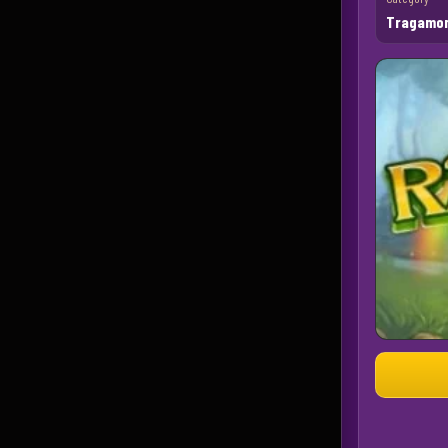
Tragamo