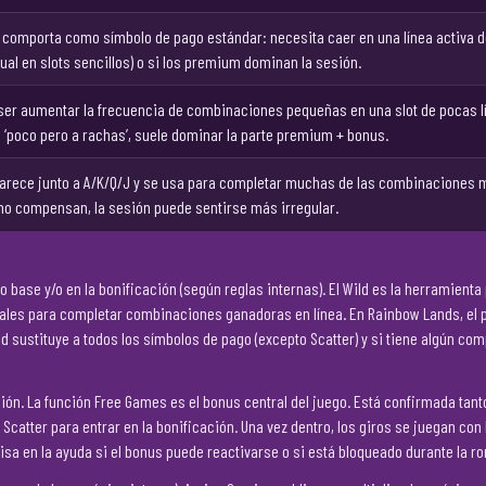
e comporta como símbolo de pago estándar: necesita caer en una línea activa de
ual en slots sencillos) o si los premium dominan la sesión.
e ser aumentar la frecuencia de combinaciones pequeñas en una slot de pocas lí
a ‘poco pero a rachas’, suele dominar la parte premium + bonus.
aparece junto a A/K/Q/J y se usa para completar muchas de las combinaciones mín
no compensan, la sesión puede sentirse más irregular.
 base y/o en la bonificación (según reglas internas). El Wild es la herramienta 
rmales para completar combinaciones ganadoras en línea. En Rainbow Lands, el
Wild sustituye a todos los símbolos de pago (excepto Scatter) y si tiene algún c
ión. La función Free Games es el bonus central del juego. Está confirmada tant
catter para entrar en la bonificación. Una vez dentro, los giros se juegan con
visa en la ayuda si el bonus puede reactivarse o si está bloqueado durante la ro