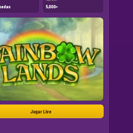
nedas
5,000×
Jugar Live