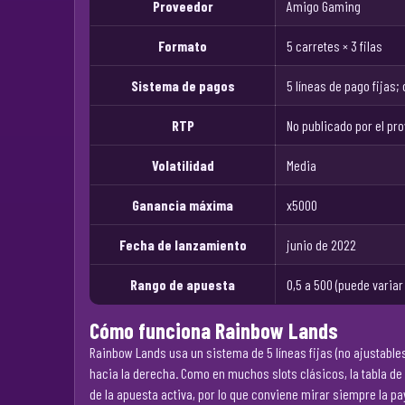
Proveedor
Amigo Gaming
Formato
5 carretes × 3 filas
Sistema de pagos
5 líneas de pago fijas
RTP
No publicado por el pr
Volatilidad
Media
Ganancia máxima
x5000
Fecha de lanzamiento
junio de 2022
Rango de apuesta
0,5 a 500 (puede varia
Cómo funciona Rainbow Lands
Rainbow Lands usa un sistema de 5 líneas fijas (no ajustabl
hacia la derecha. Como en muchos slots clásicos, la tabla de 
de la apuesta activa, por lo que conviene mirar siempre la