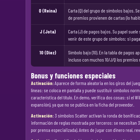
Q (Reina)
Carta (Q) del grupo de símbolos bajos. S
de premios provienen de cartas (lo habit
J (Jota)
Carta (J) de pagos bajos. Su papel suel
venir de este grupo de símbolos; si pag
10 (Diez)
Símbolo bajo (10). En la tabla de pagos 
incluso con muchos 10/J/Q los premios 
Bonus y funciones especiales
Activación:
Aparece de forma aleatoria en los giros del juego
líneas: se coloca en pantalla y puede sustituir símbolos no
característica del título. En demo, verifica dos cosas: si el 
expansión), ya que no se publica en la ficha del proveedor.
Activación:
3 símbolos Scatter activan la ronda de bonificac
información de reglas mostrada por terceros: se necesitan 3 S
por prensa especializada). Antes de jugar con dinero real, re