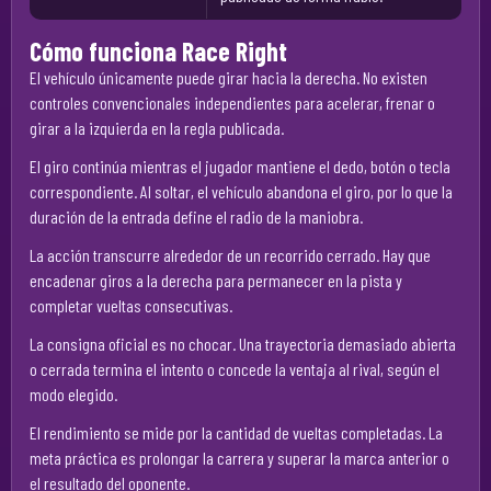
Cómo funciona Race Right
El vehículo únicamente puede girar hacia la derecha. No existen
controles convencionales independientes para acelerar, frenar o
girar a la izquierda en la regla publicada.
El giro continúa mientras el jugador mantiene el dedo, botón o tecla
correspondiente. Al soltar, el vehículo abandona el giro, por lo que la
duración de la entrada define el radio de la maniobra.
La acción transcurre alrededor de un recorrido cerrado. Hay que
encadenar giros a la derecha para permanecer en la pista y
completar vueltas consecutivas.
La consigna oficial es no chocar. Una trayectoria demasiado abierta
o cerrada termina el intento o concede la ventaja al rival, según el
modo elegido.
El rendimiento se mide por la cantidad de vueltas completadas. La
meta práctica es prolongar la carrera y superar la marca anterior o
el resultado del oponente.