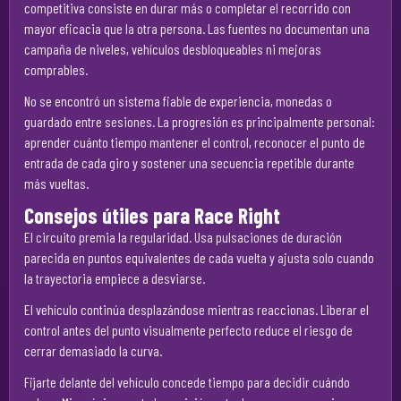
competitiva consiste en durar más o completar el recorrido con
mayor eficacia que la otra persona. Las fuentes no documentan una
campaña de niveles, vehículos desbloqueables ni mejoras
comprables.
No se encontró un sistema fiable de experiencia, monedas o
guardado entre sesiones. La progresión es principalmente personal:
aprender cuánto tiempo mantener el control, reconocer el punto de
entrada de cada giro y sostener una secuencia repetible durante
más vueltas.
Consejos útiles para Race Right
El circuito premia la regularidad. Usa pulsaciones de duración
parecida en puntos equivalentes de cada vuelta y ajusta solo cuando
la trayectoria empiece a desviarse.
El vehículo continúa desplazándose mientras reaccionas. Liberar el
control antes del punto visualmente perfecto reduce el riesgo de
cerrar demasiado la curva.
Fijarte delante del vehículo concede tiempo para decidir cuándo