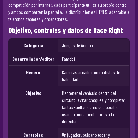
competición por Internet: cada participante utiliza su propio control
y ambos comparten la pantalla. La distribución es HTML5, adaptable a
teléfonos, tabletas y ordenadores.
Objetivo, controles y datos de Race Right
Categoría
Juegos de Acción
Desarrollador/editor
Famobi
Género
Carreras arcade minimalistas de
habilidad
Objetivo
Mantener el vehículo dentro del
circuito, evitar choques y completar
tantas vueltas como sea posible
usando únicamente giros a la
derecha.
Controles
Un jugador: pulsar o tocar y