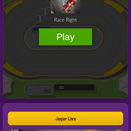
Jugar Live