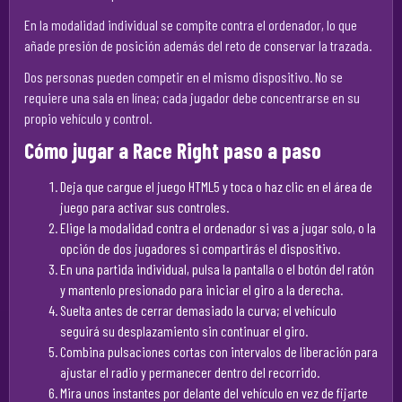
En la modalidad individual se compite contra el ordenador, lo que
añade presión de posición además del reto de conservar la trazada.
Dos personas pueden competir en el mismo dispositivo. No se
requiere una sala en línea; cada jugador debe concentrarse en su
propio vehículo y control.
Cómo jugar a Race Right paso a paso
Deja que cargue el juego HTML5 y toca o haz clic en el área de
juego para activar sus controles.
Elige la modalidad contra el ordenador si vas a jugar solo, o la
opción de dos jugadores si compartirás el dispositivo.
En una partida individual, pulsa la pantalla o el botón del ratón
y mantenlo presionado para iniciar el giro a la derecha.
Suelta antes de cerrar demasiado la curva; el vehículo
seguirá su desplazamiento sin continuar el giro.
Combina pulsaciones cortas con intervalos de liberación para
ajustar el radio y permanecer dentro del recorrido.
Mira unos instantes por delante del vehículo en vez de fijarte