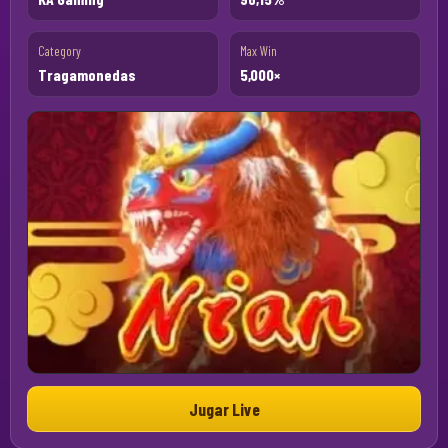
Category
Max Win
Tragamonedas
5,000×
Jugar Live