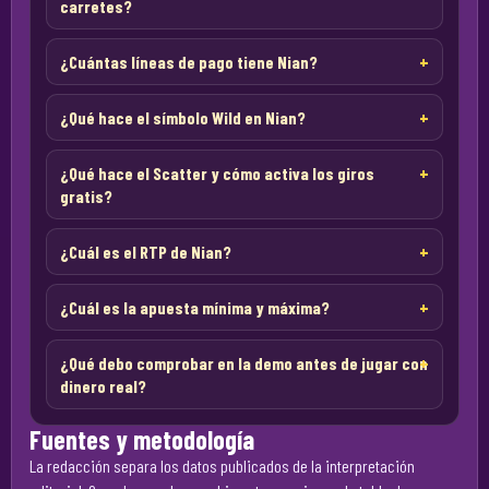
carretes?
¿Cuántas líneas de pago tiene Nian?
¿Qué hace el símbolo Wild en Nian?
¿Qué hace el Scatter y cómo activa los giros
gratis?
¿Cuál es el RTP de Nian?
¿Cuál es la apuesta mínima y máxima?
¿Qué debo comprobar en la demo antes de jugar con
dinero real?
Fuentes y metodología
La redacción separa los datos publicados de la interpretación