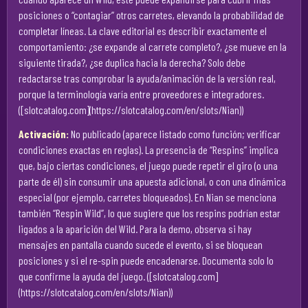
posiciones o “contagiar” otros carretes, elevando la probabilidad de
completar líneas. La clave editorial es describir exactamente el
comportamiento: ¿se expande al carrete completo?, ¿se mueve en la
siguiente tirada?, ¿se duplica hacia la derecha? Solo debe
redactarse tras comprobar la ayuda/animación de la versión real,
porque la terminología varía entre proveedores e integradores.
([slotcatalog.com](https://slotcatalog.com/en/slots/Nian))
Activación:
No publicado (aparece listado como función; verificar
condiciones exactas en reglas). La presencia de “Respins” implica
que, bajo ciertas condiciones, el juego puede repetir el giro (o una
parte de él) sin consumir una apuesta adicional, o con una dinámica
especial (por ejemplo, carretes bloqueados). En Nian se menciona
también “Respin Wild”, lo que sugiere que los respins podrían estar
ligados a la aparición del Wild. Para la demo, observa si hay
mensajes en pantalla cuando sucede el evento, si se bloquean
posiciones y si el re-spin puede encadenarse. Documenta solo lo
que confirme la ayuda del juego. ([slotcatalog.com]
(https://slotcatalog.com/en/slots/Nian))