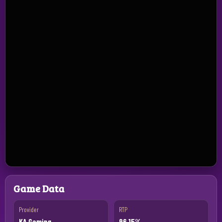
Game Data
Provider
RTP
KA Gaming
96,15%