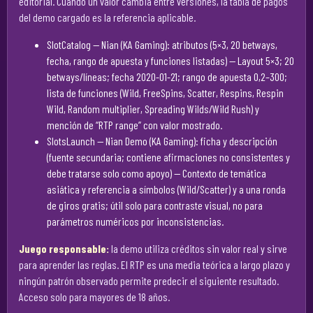
editorial. Cuando un valor cambia entre versiones, la tabla de pagos
del demo cargado es la referencia aplicable.
SlotCatalog — Nian (KA Gaming): atributos (5×3, 20 betways,
fecha, rango de apuesta y funciones listadas)
— Layout 5×3; 20
betways/líneas; fecha 2020-01-21; rango de apuesta 0,2–300;
lista de funciones (Wild, FreeSpins, Scatter, Respins, Respin
Wild, Random multiplier, Spreading Wilds/Wild Rush) y
mención de “RTP range” con valor mostrado.
SlotsLaunch — Nian Demo (KA Gaming): ficha y descripción
(fuente secundaria; contiene afirmaciones no consistentes y
debe tratarse solo como apoyo)
— Contexto de temática
asiática y referencia a símbolos (Wild/Scatter) y a una ronda
de giros gratis; útil solo para contraste visual, no para
parámetros numéricos por inconsistencias.
Juego responsable:
la demo utiliza créditos sin valor real y sirve
para aprender las reglas. El RTP es una media teórica a largo plazo y
ningún patrón observado permite predecir el siguiente resultado.
Acceso solo para mayores de 18 años.