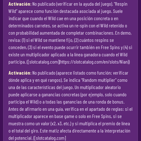
Activación:
No publicado (verificar en la ayuda del juego). “Respin
Wild” aparece como función destacada asociada al juego. Suele
indicar que cuando el Wild cae en una posición concreta o en
determinados carretes, se activa un re-spin con el Wild retenido o
con probabilidad aumentada de completar combinaciones. En demo,
revisa: (1) si el Wild se mantiene fijo, (2) cuántos respins se
conceden, (3) si el evento puede ocurrir también en Free Spins y (4) si
existe un multiplicador aplicado a la línea ganadora cuando el Wild
participa. ([slotcatalog.com](https://slotcatalog.com/en/slots/Nian))
Activación:
No publicado (aparece listado como función; verificar
dónde aplica y en qué rangos). Se indica “Random multiplier” como
una de las características del juego. Un multiplicador aleatorio
puede aplicarse a ganancias concretas (por ejemplo, solo cuando
participa el Wild) o a todas las ganancias de una ronda de bonus.
Antes de afirmarlo en una guía, verifica en el apartado de reglas: si el
multiplicador aparece en base game o solo en Free Spins, si se
muestra como un valor (x2, x3, etc.) y si multiplica el premio de línea
o el total del giro. Este matiz afecta directamente a la interpretación
del potencial. ([slotcatalog.com]