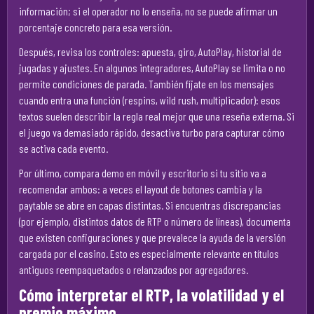
información; si el operador no lo enseña, no se puede afirmar un
porcentaje concreto para esa versión.
Después, revisa los controles: apuesta, giro, AutoPlay, historial de
jugadas y ajustes. En algunos integradores, AutoPlay se limita o no
permite condiciones de parada. También fíjate en los mensajes
cuando entra una función (respins, wild rush, multiplicador): esos
textos suelen describir la regla real mejor que una reseña externa. Si
el juego va demasiado rápido, desactiva turbo para capturar cómo
se activa cada evento.
Por último, compara demo en móvil y escritorio si tu sitio va a
recomendar ambos: a veces el layout de botones cambia y la
paytable se abre en capas distintas. Si encuentras discrepancias
(por ejemplo, distintos datos de RTP o número de líneas), documenta
que existen configuraciones y que prevalece la ayuda de la versión
cargada por el casino. Esto es especialmente relevante en títulos
antiguos reempaquetados o relanzados por agregadores.
Cómo interpretar el RTP, la volatilidad y el
premio máximo