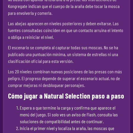
Kongregate indican que el cuerpo de la araña debe tocar la mosca
para envolverla y comerla.
Las abejas aparecen en niveles posteriores y deben evitarse. Las
fuentes consultadas coinciden en que un contacto arruina el intento
o obliga a reiniciar el nivel.
El escenario se completa al capturar todas sus moscas. No se ha
publicado una puntuación mínima, un sistema de estrellas ni una
clasificación oficial para esta versión.
Los 20 niveles combinan nuevas posiciones de las presas con más
peligro. El progreso depende de superar el escenario actual, no de
comprar mejoras ni desbloquear personajes.
Cómo jugar a Natural Selection paso a paso
Espera a que termine la carga y confirma que aparece el
menú del juego. Si solo ves un aviso de Flash, consulta las
soluciones de compatibilidad antes de continuar.
Inicia el primer nivel y localiza la araña, las moscas que