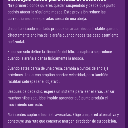
Mira primero dónde quieres quedar suspendido y desde qué punto
podrás atacar la siguiente mosca. Esta previsión reduce las
correcciones desesperadas cerca de una abeja.
Un punto situado a un lado produce un arco más controlable que uno
directamente encima de la araña cuando necesitas desplazamiento
horizontal.
El cursor solo define la dirección del hilo. La captura se produce
cuando la araña alcanza físicamente la mosca.
Cuando estés cerca de una presa, cambia a puntos de anclaje
próximos. Los arcos amplios aportan velocidad, pero también
facilitan sobrepasar el objetivo.
Después de cada clic, espera un instante para leer el arco. Lanzar
muchos hilos seguidos impide aprender qué punto produjo el
movimiento correcto.
No intentes capturarlas ni atravesarlas. Elige una pared alternativa y
construye una ruta que conserve margen alrededor de su posición.