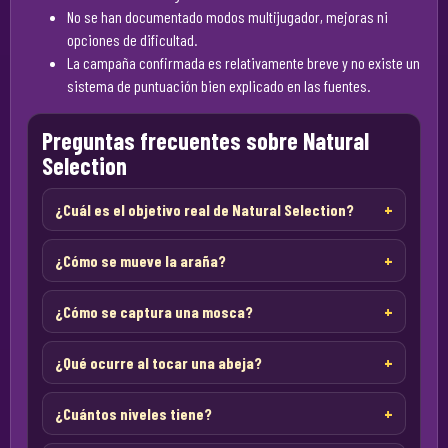
No se han documentado modos multijugador, mejoras ni
opciones de dificultad.
La campaña confirmada es relativamente breve y no existe un
sistema de puntuación bien explicado en las fuentes.
Preguntas frecuentes sobre Natural
Selection
¿Cuál es el objetivo real de Natural Selection?
¿Cómo se mueve la araña?
¿Cómo se captura una mosca?
¿Qué ocurre al tocar una abeja?
¿Cuántos niveles tiene?