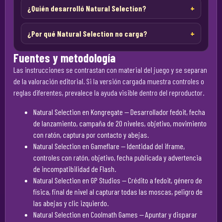
¿Quién desarrolló Natural Selection?
¿Por qué Natural Selection no carga?
Fuentes y metodología
Las instrucciones se contrastan con material del juego y se separan
de la valoración editorial. Si la versión cargada muestra controles o
reglas diferentes, prevalece la ayuda visible dentro del reproductor.
Natural Selection en Kongregate
— Desarrollador fedoit, fecha
de lanzamiento, campaña de 20 niveles, objetivo, movimiento
con ratón, captura por contacto y abejas.
Natural Selection en Gameflare
— Identidad del iframe,
controles con ratón, objetivo, fecha publicada y advertencia
de incompatibilidad de Flash.
Natural Selection en GP Studios
— Crédito a fedoit, género de
física, final de nivel al capturar todas las moscas, peligro de
las abejas y clic izquierdo.
Natural Selection en Coolmath Games
— Apuntar y disparar