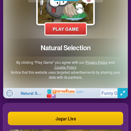
Jugar Live