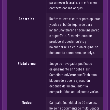
para mover la araña, sin entrar en
contacto con las abejas.
Controles
Ratón: mueve el cursor para apuntar
y pulsa el botón izquierdo para
lanzar una telaraña hacia una pared
o superficie. El movimiento se
produce al quedar sujeto y
balancearse. La edición original se
documenta como «mouse only».
Plataforma
Juego de navegador publicado
originalmente en Adobe Flash.
Gameflare advierte que Flash está
bloqueado y que la ejecución
depende de su emulador; la
compatibilidad actual puede variar.
Modos
Campaña individual de 20 niveles.
No se ha documentado multijugador.