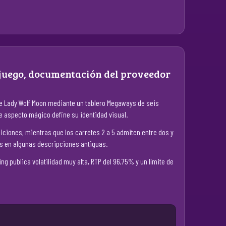
l juego, documentación del proveedor
de Lady Wolf Moon mediante un tablero Megaways de seis
de aspecto mágico define su identidad visual.
siciones, mientras que los carretes 2 a 5 admiten entre dos y
as en algunas descripciones antiguas.
ng publica volatilidad muy alta, RTP del 96,75% y un límite de