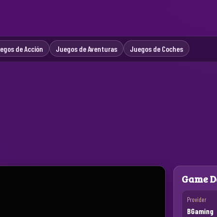
egos de Acción
Juegos de Aventuras
Juegos de Coches
Game D
Provider
BGaming