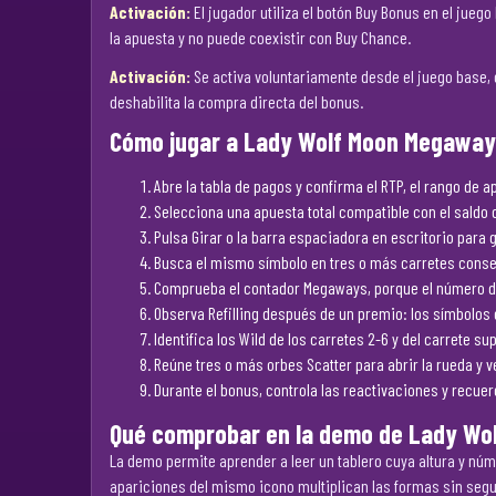
Activación:
El jugador utiliza el botón Buy Bonus en el jueg
la apuesta y no puede coexistir con Buy Chance.
Activación:
Se activa voluntariamente desde el juego base, d
deshabilita la compra directa del bonus.
Cómo jugar a Lady Wolf Moon Megaway
Abre la tabla de pagos y confirma el RTP, el rango de 
Selecciona una apuesta total compatible con el saldo
Pulsa Girar o la barra espaciadora en escritorio para g
Busca el mismo símbolo en tres o más carretes consec
Comprueba el contador Megaways, porque el número de
Observa Refilling después de un premio: los símbolo
Identifica los Wild de los carretes 2-6 y del carrete s
Reúne tres o más orbes Scatter para abrir la rueda y 
Durante el bonus, controla las reactivaciones y recuer
Qué comprobar en la demo de Lady W
La demo permite aprender a leer un tablero cuya altura y n
apariciones del mismo icono multiplican las formas sin segui