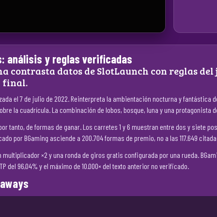
análisis y reglas verificadas
ha contrasta datos de SlotLaunch con reglas de
 final.
da el 7 de julio de 2022. Reinterpreta la ambientación nocturna y fantástica 
 sobre la cuadrícula. La combinación de lobos, bosque, luna y una protagonista 
or tanto, de formas de ganar. Los carretes 1 y 6 muestran entre dos y siete po
icado por BGaming asciende a 200.704 formas de premio, no a las 117.649 citad
n multiplicador ×2 y una ronda de giros gratis configurada por una rueda. BGami
TP del 96,04% y el máximo de 10.000× del texto anterior no verificado.
gaways