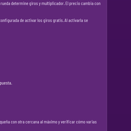
a rueda determine giros y multiplicador. El precio cambia con
nfigurada de activar los giros gratis. Al activarla se
puesta.
queña con otra cercana al máximo y verificar cómo varias