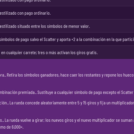
estilizado con pago ordinario.
estilizado situado entre los símbolos de menor valor.
 símbolos de pago salvo el Scatter y aporta ×2 a la combinación en la que partic
en cualquier carrete; tres o más activan los giros gratis.
.. Retira los símbolos ganadores, hace caer los restantes y repone los hueco
mbinación premiada.. Sustituye a cualquier símbolo de pago excepto el Scatter 
ión.. La rueda concede aleatoriamente entre 5 y 15 giros y fija un multiplicad
s.. La rueda vuelve a girar; los nuevos giros y el nuevo multiplicador se suman 
imo de 6.000×.