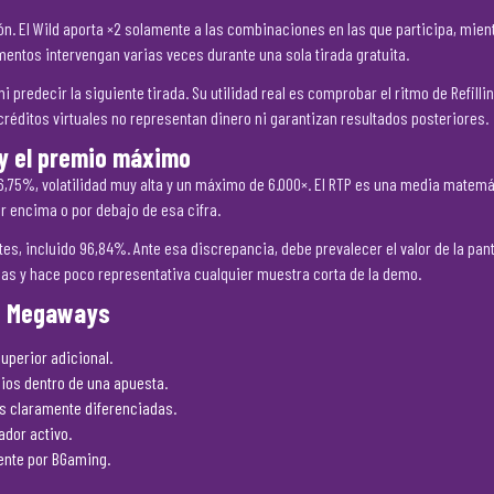
ón. El Wild aporta ×2 solamente a las combinaciones en las que participa, mientr
ntos intervengan varias veces durante una sola tirada gratuita.
redecir la siguiente tirada. Su utilidad real es comprobar el ritmo de Refilling,
créditos virtuales no representan dinero ni garantizan resultados posteriores.
d y el premio máximo
96,75%, volatilidad muy alta y un máximo de 6.000×. El RTP es una media matemá
 encima o por debajo de esa cifra.
es, incluido 96,84%. Ante esa discrepancia, debe prevalecer el valor de la pan
das y hace poco representativa cualquier muestra corta de la demo.
on Megaways
uperior adicional.
ios dentro de una apuesta.
es claramente diferenciadas.
dor activo.
ente por BGaming.