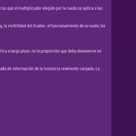
as que el multiplicador elegido por la rueda se aplica a las
 la visibilidad del Scatter, el funcionamiento de la rueda, los
tica a largo plazo, no la proporción que deba devolverse en
talla de información de la instancia realmente cargada. La