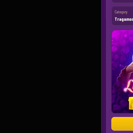
Category
Tragamo