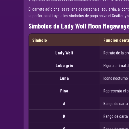
El carrete adicional se rellena de derecha a izquierda, al con
superior, sustituye a los símbolos de pago salvo el Scatter 
Símbolos de Lady Wolf Moon Megaways
Símbolo
Función dentr
Lady Wolf
Retrato de la p
Lobo gris
Figura animal d
Luna
Icono nocturno 
Pino
Representa el b
A
Rango de carta
K
Rango de carta 
Q
Rango de carta 