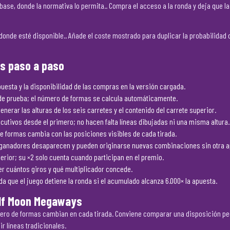
o base, donde la normativa lo permita.. Compra el acceso a la ronda y deja que l
onde esté disponible.. Añade el coste mostrado para duplicar la probabilidad co
s paso a paso
apuesta y la disponibilidad de las compras en la versión cargada.
 de prueba; el número de formas se calcula automáticamente.
enerar las alturas de los seis carretes y el contenido del carrete superior.
utivos desde el primero; no hacen falta líneas dibujadas ni una misma altura.
 formas cambia con las posiciones visibles de cada tirada.
s ganadores desaparecen y pueden originarse nuevas combinaciones sin otra a
uperior; su ×2 solo cuenta cuando participan en el premio.
ver cuántos giros y qué multiplicador concede.
da que el juego detiene la ronda si el acumulado alcanza 6.000× la apuesta.
olf Moon Megaways
úmero de formas cambian en cada tirada. Conviene comparar una disposición pe
r líneas tradicionales.