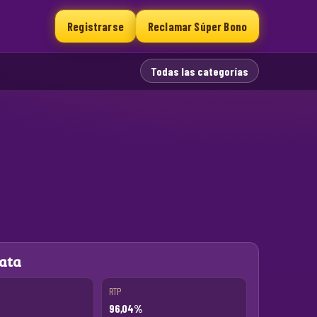
Registrarse
Reclamar Súper Bono
Todas las categorías
ata
RTP
96,04%