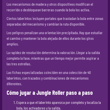
Los mecanismos de madera y otros dispositivos modifican el
recorrido o desbloquean barreras cuando la bola los activa.
Ciertos laberintos incluyen portales que trasladan la bola entre zonas
separadas del mecanismo y cambian la ruta disponible.
Los peligros penalizan una orientación precipitada. Hay que estudiar
el camino y mantener la bola alejada de ellos durante los giros
amplios.
La rapidez de resolución determina la valoración. Llegar a la salida
completa la fase, mientras que un tiempo mejor permite aspirar a
las tres estrellas.
Las fichas especializadas coinciden en una colección de 40
laberintos, con trazados y combinaciones de mecanismos
diferentes.
Cómo jugar a Jungle Roller paso a paso
Espera a que el laberinto aparezca por completo y localiza la
bola, los activadores y la salida.