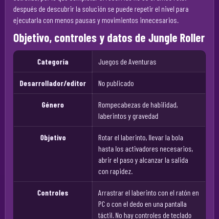
después de descubrir la solución se puede repetir el nivel para
ejecutarla con menos pausas y movimientos innecesarios.
Objetivo, controles y datos de Jungle Roller
Categoría
Juegos de Aventuras
Desarrollador/editor
No publicado
Género
Rompecabezas de habilidad,
laberintos y gravedad
Objetivo
Rotar el laberinto, llevar la bola
hasta los activadores necesarios,
abrir el paso y alcanzar la salida
con rapidez.
Controles
Arrastrar el laberinto con el ratón en
PC o con el dedo en una pantalla
táctil. No hay controles de teclado