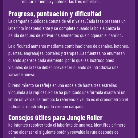
reducir el tiempo y obtener las tres estrellas.
Progreso, puntuación y dificultad
La campaña publicada consta de 40 niveles. Cada fase presenta un
laberinto independiente y se completa cuando la bola alcanza la
salida después de activar los elementos que bloquean el camino.
La dificultad aumenta mediante combinaciones de canales, botones,
puertas, engranajes, portales y trampas. Las fuentes no enumeran
cuándo aparece cada elemento, por lo que las instrucciones
visuales de la fase deben prevalecer cuando se introduzca una
variante nueva.
El rendimiento se refleja en una escala de hasta tres estrellas
vinculada a la rapidez. No se ha publicado una fórmula exacta ni un
límite universal de tiempo; la referencia válida es el cronómetro o el
indicador mostrado por la versión cargada.
Consejos útiles para Jungle Roller
No intentes resolver todo el laberinto de una vez. Identifica primero
cómo alcanzar el siguiente botón y reevalúa la ruta después de