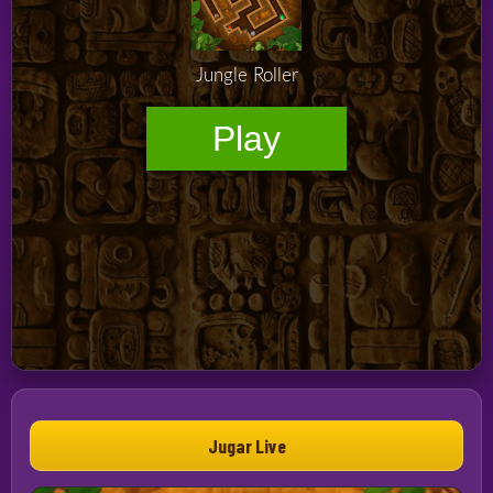
Jugar Live