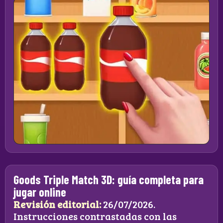
Goods Triple Match 3D: guía completa para
jugar online
Revisión editorial:
26/07/2026.
Instrucciones contrastadas con las