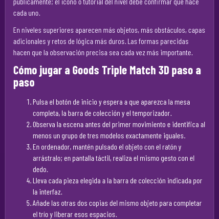
públicamente; el icono o tutorial del nivel debe confirmar qué hace
cada uno.
En niveles superiores aparecen más objetos, más obstáculos, capas
adicionales y retos de lógica más duros. Las formas parecidas
hacen que la observación precisa sea cada vez más importante.
Cómo jugar a Goods Triple Match 3D paso a
paso
Pulsa el botón de inicio y espera a que aparezca la mesa
completa, la barra de colección y el temporizador.
Observa la escena antes del primer movimiento e identifica al
menos un grupo de tres modelos exactamente iguales.
En ordenador, mantén pulsado el objeto con el ratón y
arrástralo; en pantalla táctil, realiza el mismo gesto con el
dedo.
Lleva cada pieza elegida a la barra de colección indicada por
la interfaz.
Añade las otras dos copias del mismo objeto para completar
el trío y liberar esos espacios.