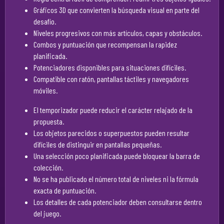
Gráficos 3D que convierten la búsqueda visual en parte del
desafío.
Niveles progresivos con más artículos, capas y obstáculos.
Combos y puntuación que recompensan la rapidez
planificada.
Potenciadores disponibles para situaciones difíciles.
Compatible con ratón, pantallas táctiles y navegadores
móviles.
El temporizador puede reducir el carácter relajado de la
propuesta.
Los objetos parecidos o superpuestos pueden resultar
difíciles de distinguir en pantallas pequeñas.
Una selección poco planificada puede bloquear la barra de
colección.
No se ha publicado el número total de niveles ni la fórmula
exacta de puntuación.
Los detalles de cada potenciador deben consultarse dentro
del juego.