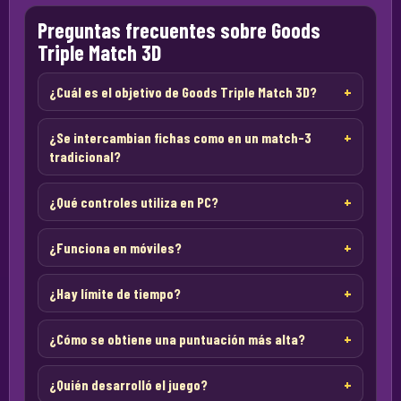
Preguntas frecuentes sobre Goods
Triple Match 3D
¿Cuál es el objetivo de Goods Triple Match 3D?
¿Se intercambian fichas como en un match-3
tradicional?
¿Qué controles utiliza en PC?
¿Funciona en móviles?
¿Hay límite de tiempo?
¿Cómo se obtiene una puntuación más alta?
¿Quién desarrolló el juego?