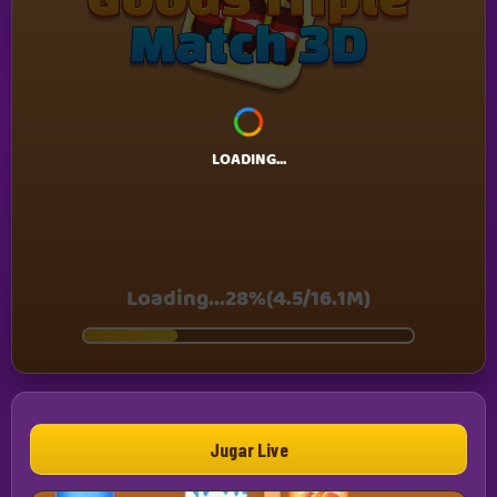
Jugar Live