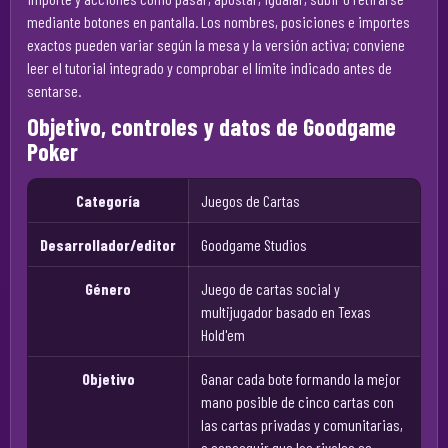
mediante botones en pantalla. Los nombres, posiciones e importes
exactos pueden variar según la mesa y la versión activa; conviene
leer el tutorial integrado y comprobar el límite indicado antes de
sentarse.
Objetivo, controles y datos de Goodgame
Poker
Categoría
Juegos de Cartas
Desarrollador/editor
Goodgame Studios
Género
Juego de cartas social y
multijugador basado en Texas
Hold'em
Objetivo
Ganar cada bote formando la mejor
mano posible de cinco cartas con
las cartas privadas y comunitarias,
o conseguir que los rivales se