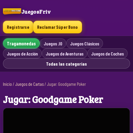
JuegosFriv
Registrarse
Reclamar Súper Bono
Tragamonedas
Juegos .IO
Juegos Clásicos
Juegos de Acción
Juegos de Aventuras
Juegos de Coches
Todas las categorías
Inicio
/
Juegos de Cartas
/
Jugar: Goodgame Poker
Jugar: Goodgame Poker