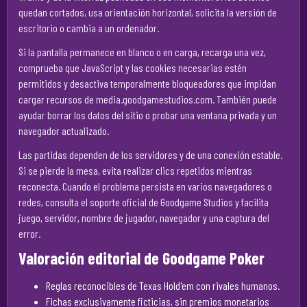
quedan cortados, usa orientación horizontal, solicita la versión de
escritorio o cambia a un ordenador.
Si la pantalla permanece en blanco o en carga, recarga una vez,
comprueba que JavaScript y las cookies necesarias estén
permitidos y desactiva temporalmente bloqueadores que impidan
cargar recursos de media.goodgamestudios.com. También puede
ayudar borrar los datos del sitio o probar una ventana privada y un
navegador actualizado.
Las partidas dependen de los servidores y de una conexión estable.
Si se pierde la mesa, evita realizar clics repetidos mientras
reconecta. Cuando el problema persista en varios navegadores o
redes, consulta el soporte oficial de Goodgame Studios y facilita
juego, servidor, nombre de jugador, navegador y una captura del
error.
Valoración editorial de Goodgame Poker
Reglas reconocibles de Texas Hold'em con rivales humanos.
Fichas exclusivamente ficticias, sin premios monetarios