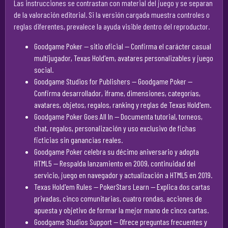
Las instrucciones se contrastan con material del juego y se separan
de la valoración editorial. Si la versión cargada muestra controles o
reglas diferentes, prevalece la ayuda visible dentro del reproductor.
Goodgame Poker — sitio oficial
— Confirma el carácter casual
multijugador, Texas Hold'em, avatares personalizables y juego
social.
Goodgame Studios for Publishers — Goodgame Poker
—
Confirma desarrollador, iframe, dimensiones, categorías,
avatares, objetos, regalos, ranking y reglas de Texas Hold'em.
Goodgame Poker Goes All In
— Documenta tutorial, torneos,
chat, regalos, personalización y uso exclusivo de fichas
ficticias sin ganancias reales.
Goodgame Poker celebra su décimo aniversario y adopta
HTML5
— Respalda lanzamiento en 2009, continuidad del
servicio, juego en navegador y actualización a HTML5 en 2019.
Texas Hold'em Rules — PokerStars Learn
— Explica dos cartas
privadas, cinco comunitarias, cuatro rondas, acciones de
apuesta y objetivo de formar la mejor mano de cinco cartas.
Goodgame Studios Support
— Ofrece preguntas frecuentes y