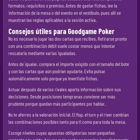
formatos, requisitos o premios. Antes de gastar fichas, lee la
información de la mesa o del evento en el vestíbulo, pues allí se
muestran las reglas aplicables a la sesión activa.
Consejos útiles para Goodgame Poker
No es necesario jugar las dos cartas que recibes. Retirarse pronto
con una combinación débil suele costar menos que intentar
rescatarla mediante varias igualadas.
Antes de igualar, compara el importe exigido con el tamaño del bote
y con las cartas que aún podrían ayudarte. Evita pulsar
automáticamente solo porque ya invertiste fichas.
Actuar después de varios rivales aporta información sobre sus
decisiones. Desde posiciones tempranas conviene ser más
prudente porque quedan más participantes por hablar.
No te aferres a la valoración inicial. El flop, el turn y el river cambian
las combinaciones posibles tanto para ti como para toda la mesa.
Escoge niveles cuyas apuestas obligatorias sean pequeñas
respecto a tu saldo. Así una mala racha no termina inmediatamente