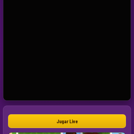
Jugar Live