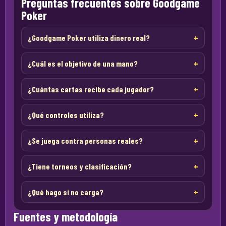
Preguntas frecuentes sobre Goodgame
Poker
¿Goodgame Poker utiliza dinero real?
¿Cuál es el objetivo de una mano?
¿Cuántas cartas recibe cada jugador?
¿Qué controles utiliza?
¿Se juega contra personas reales?
¿Tiene torneos y clasificación?
¿Qué hago si no carga?
Fuentes y metodología