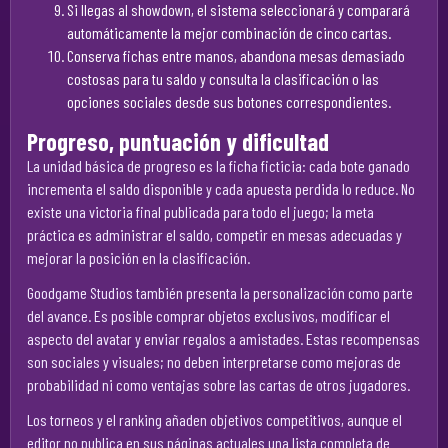
Si llegas al showdown, el sistema seleccionará y comparará
automáticamente la mejor combinación de cinco cartas.
Conserva fichas entre manos, abandona mesas demasiado
costosas para tu saldo y consulta la clasificación o las
opciones sociales desde sus botones correspondientes.
Progreso, puntuación y dificultad
La unidad básica de progreso es la ficha ficticia: cada bote ganado
incrementa el saldo disponible y cada apuesta perdida lo reduce. No
existe una victoria final publicada para todo el juego; la meta
práctica es administrar el saldo, competir en mesas adecuadas y
mejorar la posición en la clasificación.
Goodgame Studios también presenta la personalización como parte
del avance. Es posible comprar objetos exclusivos, modificar el
aspecto del avatar y enviar regalos a amistades. Estas recompensas
son sociales y visuales; no deben interpretarse como mejoras de
probabilidad ni como ventajas sobre las cartas de otros jugadores.
Los torneos y el ranking añaden objetivos competitivos, aunque el
editor no publica en sus páginas actuales una lista completa de