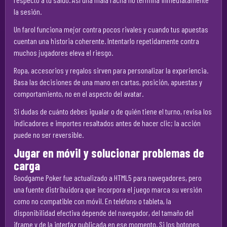
la sesión.
Un farol funciona mejor contra pocos rivales y cuando tus apuestas
cuentan una historia coherente. Intentarlo repetidamente contra
muchos jugadores eleva el riesgo.
Ropa, accesorios y regalos sirven para personalizar la experiencia.
Basa las decisiones de una mano en cartas, posición, apuestas y
comportamiento, no en el aspecto del avatar.
Si dudas de cuánto debes igualar o de quién tiene el turno, revisa los
indicadores e importes resaltados antes de hacer clic; la acción
puede no ser reversible.
Jugar en móvil y solucionar problemas de
carga
Goodgame Poker fue actualizado a HTML5 para navegadores, pero
una fuente distribuidora que incorpora el juego marca su versión
como no compatible con móvil. En teléfono o tableta, la
disponibilidad efectiva depende del navegador, del tamaño del
iframe y de la interfaz publicada en ese momento. Si los botones