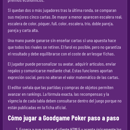
Si quedan dos o más jugadores tras la última ronda, se comparan
sus mejores cinco cartas. De mayor a menor aparecen escalera real,
escalera de color, póquer, full, color, escalera, trío, doble pareja,
pareja y carta alta.
Una mano puede ganarse sin enseñar cartas si una apuesta hace
que todos los rivales se retiren. El farol es posible, pero no garantiza
el resultado y debe equilibrarse con el coste de arriesgar fichas.
El jugador puede personalizar su avatar, adquirir artículos, enviar
regalos y comunicarse mediante chat. Estas funciones aportan
expresión social, pero no alteran el valor matemático de las cartas.
El editor señala que las partidas y compras de objetos permiten
avanzar en rankings. La fórmula exacta, las recompensas y la
vigencia de cada tabla deben consultarse dentro del juego porque no
están publicadas en la ficha oficial.
Cómo jugar a Goodgame Poker paso a paso
Espera a que cargue el cliente HTML5 y acepta únicamente los