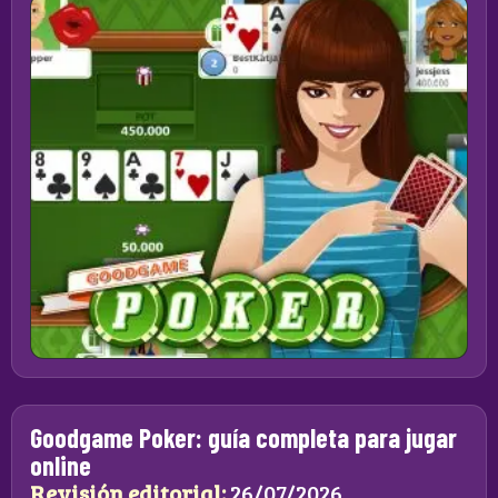
Goodgame Poker: guía completa para jugar
online
Revisión editorial:
26/07/2026.