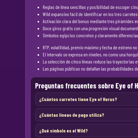
Reglas de línea sencillas y posibilidad de escoger cinc
Wild expansivo fácil de identificar en los tres carretes
Activación clara del bonus mediante tres pirámides en
Doce giros gratis con una progresión visual documen
Símbolos egipcios concretos y claramente diferencia
RTP, volatilidad, premio máximo y fecha de estreno no
El intervalo se expresa en niveles, no como una horqui
La selección de cinco líneas reduce las trayectorias e
Las páginas públicas no detallan las probabilidades de
Preguntas frecuentes sobre Eye of 
¿Cuántos carretes tiene Eye of Horus?
¿Cuántas líneas de pago utiliza?
¿Qué símbolo es el Wild?