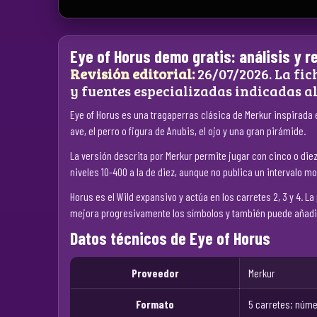
Eye of Horus demo gratis: análisis y r
Revisión editorial:
26/07/2026. La fic
y fuentes especializadas indicadas al
Eye of Horus es una tragaperras clásica de Merkur inspirada e
ave, el perro o figura de Anubis, el ojo y una gran pirámide.
La versión descrita por Merkur permite jugar con cinco o diez 
niveles 10-400 a la de diez, aunque no publica un intervalo mo
Horus es el Wild expansivo y actúa en los carretes 2, 3 y 4. 
mejora progresivamente los símbolos y también puede añadir
Datos técnicos de Eye of Horus
Proveedor
Merkur
Formato
5 carretes; núme