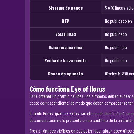
Sistema de pagos
5 o 10 líneas se
RTP
No publicado en 
Volatilidad
No publicado
Ganancia máxima
No publicado
Fecha de lanzamiento
No publicado
Rango de apuesta
Niveles 5-200 con
Cómo funciona Eye of Horus
Para obtener un premio de línea, los símbolos deben alinearse
coste correspondiente, de modo que deben comprobarse tanto 
Cuando Horus aparece en los carretes centrales 2, 3 o 4, se co
documentación no lo presenta como sustituto de la pirámide 
Tres pirámides visibles en cualquier lugar abren doce giros g