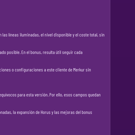
as líneas iluminadas, el nivel disponible y el coste total, sin
o posible. En el bonus, resulta útil seguir cada
iones o configuraciones a este cliente de Merkur sin
nequívocos para esta versión. Por ello, esos campos quedan
ionadas, la expansión de Horus y las mejoras del bonus