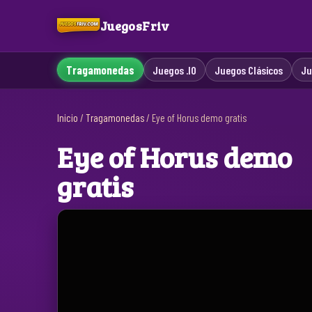
JuegosFriv
Tragamonedas
Juegos .IO
Juegos Clásicos
Ju
Inicio
/
Tragamonedas
/
Eye of Horus demo gratis
Eye of Horus demo
gratis