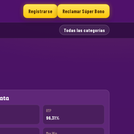
Registrarse
Reclamar Súper Bono
Todas las categorías
ata
RTP
96,31%
Max Win