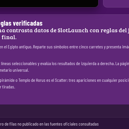
eglas verificadas
ha contrasta datos de SlotLaunch con reglas de
 final.
n el Egipto antiguo. Reparte sus símbolos entre cinco carretes y presenta imáge
líneas seleccionables y evalúa los resultados de izquierda a derecha. La página
netario universal.
La pirámide o Templo de Horus es el Scatter: tres apariciones en cualquier posi
 tiradas.
ro de filas no publicado en las fuentes oficiales consultadas