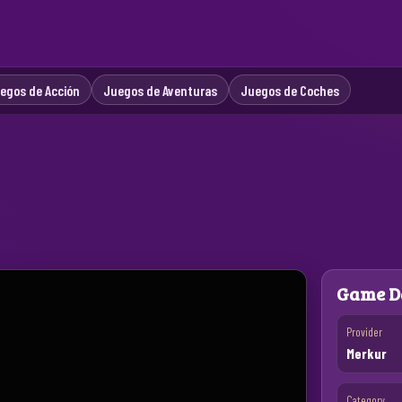
egos de Acción
Juegos de Aventuras
Juegos de Coches
Game D
Provider
Merkur
Category