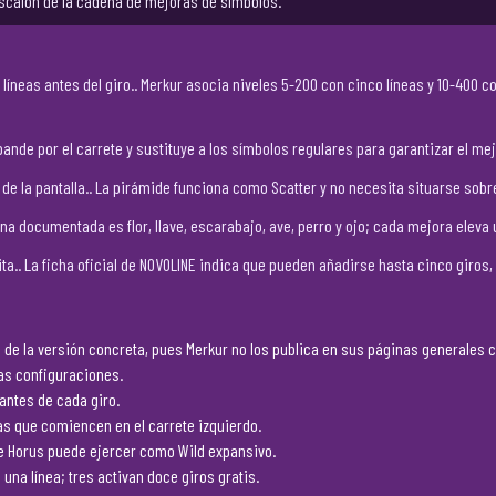
scalón de la cadena de mejoras de símbolos.
 líneas antes del giro.. Merkur asocia niveles 5-200 con cinco líneas y 10-400 co
pande por el carrete y sustituye a los símbolos regulares para garantizar el mej
e la pantalla.. La pirámide funciona como Scatter y no necesita situarse sobre
na documentada es flor, llave, escarabajo, ave, perro y ojo; cada mejora eleva
a.. La ficha oficial de NOVOLINE indica que pueden añadirse hasta cinco giros, 
s de la versión concreta, pues Merkur no los publica en sus páginas generales 
bas configuraciones.
 antes de cada giro.
as que comiencen en el carrete izquierdo.
de Horus puede ejercer como Wild expansivo.
 una línea; tres activan doce giros gratis.