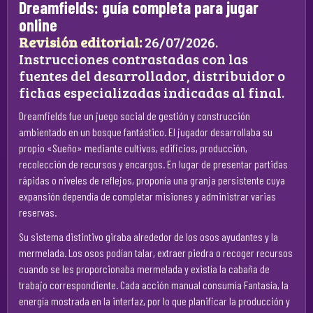
Dreamfields: guía completa para jugar
online
Revisión editorial:
26/07/2026.
Instrucciones contrastadas con las
fuentes del desarrollador, distribuidor o
fichas especializadas indicadas al final.
Dreamfields fue un juego social de gestión y construcción
ambientado en un bosque fantástico. El jugador desarrollaba su
propio «Sueño» mediante cultivos, edificios, producción,
recolección de recursos y encargos. En lugar de presentar partidas
rápidas o niveles de reflejos, proponía una granja persistente cuya
expansión dependía de completar misiones y administrar varias
reservas.
Su sistema distintivo giraba alrededor de los osos ayudantes y la
mermelada. Los osos podían talar, extraer piedra o recoger recursos
cuando se les proporcionaba mermelada y existía la cabaña de
trabajo correspondiente. Cada acción manual consumía Fantasía, la
energía mostrada en la interfaz, por lo que planificar la producción y