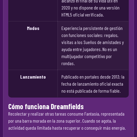
alcanzó el final de su vida útil en
2020 y no dispone de una versión
HTML5 oficial verificada.
Modos
Experiencia persistente de gestión
con funciones sociales: regalos,
visitas a los Sueños de amistades y
ayuda entre jugadores. No es un
multijugador competitivo por
rondas.
Lanzamiento
Publicado en portales desde 2013; la
fecha de lanzamiento oficial exacta
no está publicada de forma fiable.
Cómo funciona Dreamfields
Recolectar y realizar otras tareas consume Fantasía, representada
por una barra morada en la zona superior. Cuando se agota, la
actividad queda limitada hasta recuperar o conseguir más energía.