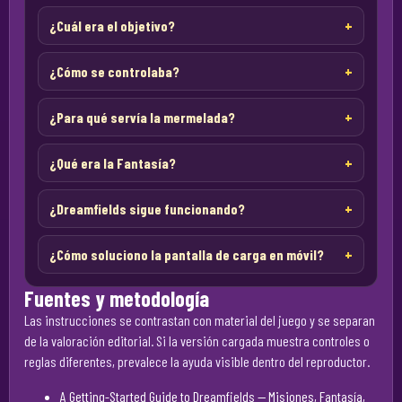
¿Cuál era el objetivo?
¿Cómo se controlaba?
¿Para qué servía la mermelada?
¿Qué era la Fantasía?
¿Dreamfields sigue funcionando?
¿Cómo soluciono la pantalla de carga en móvil?
Fuentes y metodología
Las instrucciones se contrastan con material del juego y se separan
de la valoración editorial. Si la versión cargada muestra controles o
reglas diferentes, prevalece la ayuda visible dentro del reproductor.
A Getting-Started Guide to Dreamfields
— Misiones, Fantasía,