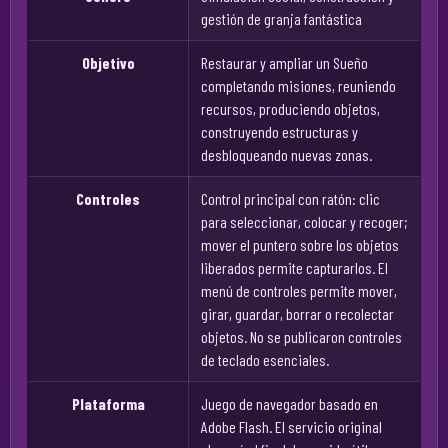
gestión de granja fantástica
Objetivo
Restaurar y ampliar un Sueño
completando misiones, reuniendo
recursos, produciendo objetos,
construyendo estructuras y
desbloqueando nuevas zonas.
Controles
Control principal con ratón: clic
para seleccionar, colocar y recoger;
mover el puntero sobre los objetos
liberados permite capturarlos. El
menú de controles permite mover,
girar, guardar, borrar o recolectar
objetos. No se publicaron controles
de teclado esenciales.
Plataforma
Juego de navegador basado en
Adobe Flash. El servicio original