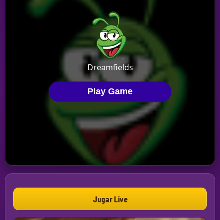
Jugar Live