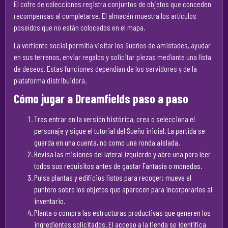
El cofre de colecciones registra conjuntos de objetos que conceden
recompensas al completarse. El almacén muestra los artículos
poseídos que no están colocados en el mapa.
La vertiente social permitía visitar los Sueños de amistades, ayudar
en sus terrenos, enviar regalos y solicitar piezas mediante una lista
de deseos. Estas funciones dependían de los servidores y de la
plataforma distribuidora.
Cómo jugar a Dreamfields paso a paso
Tras entrar en la versión histórica, crea o selecciona el
personaje y sigue el tutorial del Sueño inicial. La partida se
guarda en una cuenta, no como una ronda aislada.
Revisa las misiones del lateral izquierdo y abre una para leer
todos sus requisitos antes de gastar Fantasía o monedas.
Pulsa plantas y edificios listos para recoger; mueve el
puntero sobre los objetos que aparecen para incorporarlos al
inventario.
Planta o compra las estructuras productivas que generen los
ingredientes solicitados. El acceso a la tienda se identifica