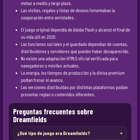
metas a medio y largo plazo.
Las visitas, regalos y listas de deseos fomentaban la
cooperación entre amistades.
El juego original dependía de Adobe Flash y alcanzó el final de
su vida útil en 2020.
Las funciones sociales y el guardado dependían de cuentas,
distribuidores y servidores que pueden haber desaparecido.
No existe una adaptación HTML5 oficial verificada para
navegadores o móviles actuales.
La energía, los tiempos de producción y la divisa premium
podían frenar el avance.
Las versiones distribuidas por distintas plataformas podían
presentar reglas o contenidos diferentes.
Preguntas frecuentes sobre
Dreamfields
¿Qué tipo de juego era Dreamfields?