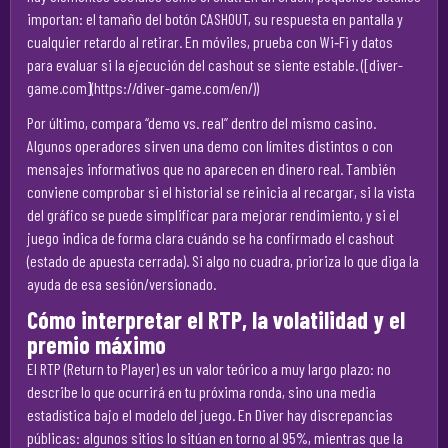
importan: el tamaño del botón CASHOUT, su respuesta en pantalla y
cualquier retardo al retirar. En móviles, prueba con Wi‑Fi y datos
para evaluar si la ejecución del cashout se siente estable. ([diver-
game.com](https://diver-game.com/en/))
Por último, compara “demo vs. real” dentro del mismo casino.
Algunos operadores sirven una demo con límites distintos o con
mensajes informativos que no aparecen en dinero real. También
conviene comprobar si el historial se reinicia al recargar, si la vista
del gráfico se puede simplificar para mejorar rendimiento, y si el
juego indica de forma clara cuándo se ha confirmado el cashout
(estado de apuesta cerrada). Si algo no cuadra, prioriza lo que diga la
ayuda de esa sesión/versionado.
Cómo interpretar el RTP, la volatilidad y el
premio máximo
El RTP (Return to Player) es un valor teórico a muy largo plazo: no
describe lo que ocurrirá en tu próxima ronda, sino una media
estadística bajo el modelo del juego. En Diver hay discrepancias
públicas: algunos sitios lo sitúan en torno al 95%, mientras que la