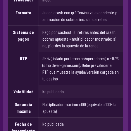
Formato
Juego crash con gráfico/curva ascendente y
animación de submarino; sin carretes
Sistema de
Pago por cashout: si retiras antes del crash,
pagos
cobras apuesta × multiplicador mostrado; si
no, pierdes la apuesta de la ronda
RTP
95% (listado por terceros/operadores) o ~97%
(sitio diver-game.com). Debe prevalecer el
RTP que muestre la ayuda/versión cargada en
tu casino
Volatilidad
No publicada
Ganancia
Multiplicador máximo x100 (equivale a 100× la
máxima
apuesta)
Fecha de
No publicada
lanzamiento