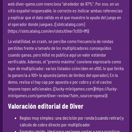
web diver-game.com menciona “alrededor de 97%”. Por eso, en un
sitio español responsable, lo correcto es indicar ambas referencias
y explicar que el dato válido es el que muestre la ayuda del juego en
el operador donde juegues. ([slotcatalog.com]
(https://slotcatalog.com/en/slots/diver?cISO=IM))
La volatilidad, en crash, se percibe como frecuencia de rondas
perdidas frente a tamaño de los multiplicadores conseguidos
cuando ganas, pero InOut no publica aquí un valor estándar
verificable. Además, el “premio máximo” conviene expresarlo como
tope de multiplicador: varios listados coinciden en x100, lo que limita
la ganancia a 100× la apuesta (antes de límites del operador). En la
demo, revisa si hay cap por apuesta o por cobro y si el casino
impone topes adicionales. ([lucky-minigames.com](https://lucky-
minigames.com/game/diver-review/?utm_source=openai))
Valoración editorial de Diver
Reglas muy simples: una decisión por ronda (cuándo retirar) y
cálculo de cobro directo por multiplicador
Formato rápido, ideal para sesiones cortas y para practicar