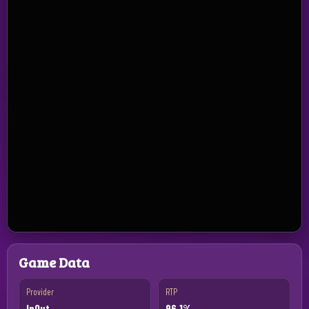
Game Data
Provider
RTP
InOut
96.1%