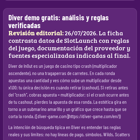
Diver demo gratis: análisis y reglas
verificadas
Revisión editorial:
26/07/2026. La ficha
contrasta datos de SlotLaunch con reglas
del juego, documentación del proveedor y
fuentes especializadas indicadas al final.
Diver de InOut es un juego de casino tipo crash (multiplicador
ascendente), no una tragaperras de carretes. En cada ronda
apuestas una cantidad y ves cómo sube un multiplicador desde
x1.00; tu única decisión es cuándo retirar (cashout). Si retiras antes
del “crash”, cobras apuesta × multiplicador; si el crash ocurre antes
de tu cashout, pierdes la apuesta de esa ronda. La estética gira en
torno a un submarino amarillo y un gráfico que crece hasta que se
corta la ronda. ([diver-game.com](https://diver-game.com/en/))
La intención de búsqueda típica en Diver es entender las reglas
reales y sus límites: no hay líneas de pago, símbolos, Wilds, Scatters