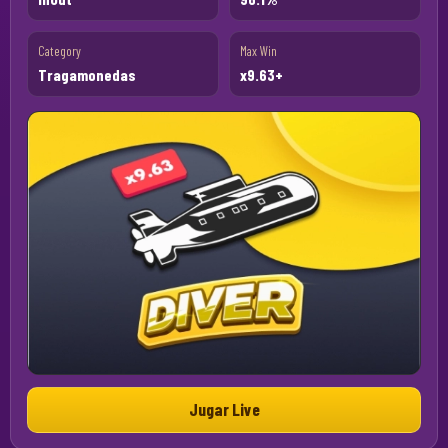
Category
Max Win
Tragamonedas
x9.63+
Jugar Live