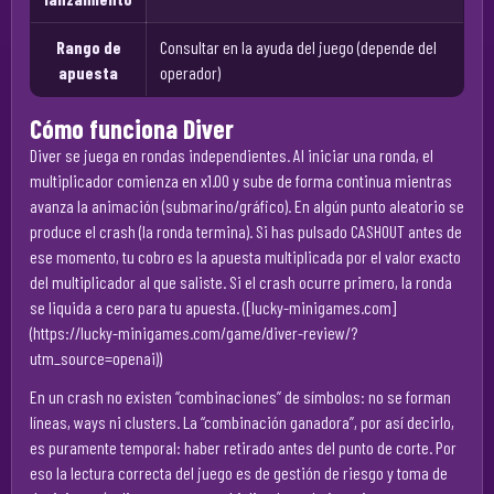
Rango de
Consultar en la ayuda del juego (depende del
apuesta
operador)
Cómo funciona Diver
Diver se juega en rondas independientes. Al iniciar una ronda, el
multiplicador comienza en x1.00 y sube de forma continua mientras
avanza la animación (submarino/gráfico). En algún punto aleatorio se
produce el crash (la ronda termina). Si has pulsado CASHOUT antes de
ese momento, tu cobro es la apuesta multiplicada por el valor exacto
del multiplicador al que saliste. Si el crash ocurre primero, la ronda
se liquida a cero para tu apuesta. ([lucky-minigames.com]
(https://lucky-minigames.com/game/diver-review/?
utm_source=openai))
En un crash no existen “combinaciones” de símbolos: no se forman
líneas, ways ni clusters. La “combinación ganadora”, por así decirlo,
es puramente temporal: haber retirado antes del punto de corte. Por
eso la lectura correcta del juego es de gestión de riesgo y toma de