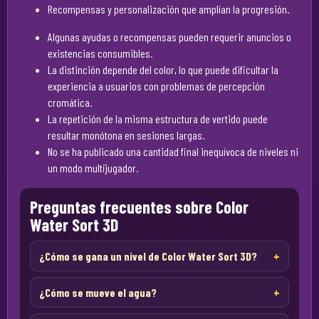
Recompensas y personalización que amplían la progresión.
Algunas ayudas o recompensas pueden requerir anuncios o
existencias consumibles.
La distinción depende del color, lo que puede dificultar la
experiencia a usuarios con problemas de percepción
cromática.
La repetición de la misma estructura de vertido puede
resultar monótona en sesiones largas.
No se ha publicado una cantidad final inequívoca de niveles ni
un modo multijugador.
Preguntas frecuentes sobre Color
Water Sort 3D
¿Cómo se gana un nivel de Color Water Sort 3D?
¿Cómo se mueve el agua?