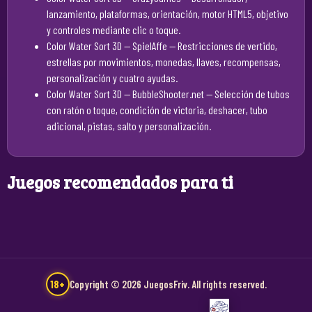
lanzamiento, plataformas, orientación, motor HTML5, objetivo
y controles mediante clic o toque.
Color Water Sort 3D — SpielAffe
— Restricciones de vertido,
estrellas por movimientos, monedas, llaves, recompensas,
personalización y cuatro ayudas.
Color Water Sort 3D — BubbleShooter.net
— Selección de tubos
con ratón o toque, condición de victoria, deshacer, tubo
adicional, pistas, salto y personalización.
Juegos recomendados para ti
18+
Copyright © 2026 JuegosFriv. All rights reserved.