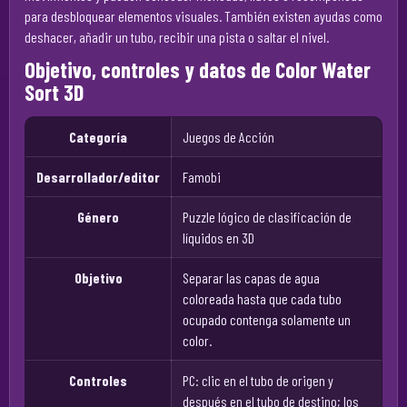
para desbloquear elementos visuales. También existen ayudas como
deshacer, añadir un tubo, recibir una pista o saltar el nivel.
Objetivo, controles y datos de Color Water
Sort 3D
Categoría
Juegos de Acción
Desarrollador/editor
Famobi
Género
Puzzle lógico de clasificación de
líquidos en 3D
Objetivo
Separar las capas de agua
coloreada hasta que cada tubo
ocupado contenga solamente un
color.
Controles
PC: clic en el tubo de origen y
después en el tubo de destino; los