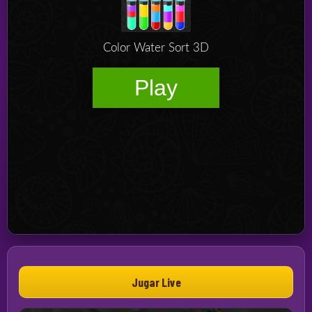
Jugar Live