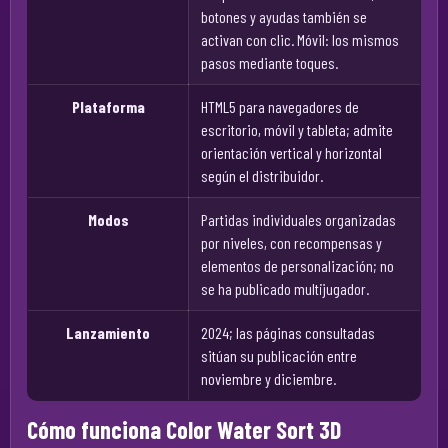
botones y ayudas también se
activan con clic. Móvil: los mismos
pasos mediante toques.
Plataforma
HTML5 para navegadores de
escritorio, móvil y tableta; admite
orientación vertical y horizontal
según el distribuidor.
Modos
Partidas individuales organizadas
por niveles, con recompensas y
elementos de personalización; no
se ha publicado multijugador.
Lanzamiento
2024; las páginas consultadas
sitúan su publicación entre
noviembre y diciembre.
Cómo funciona Color Water Sort 3D