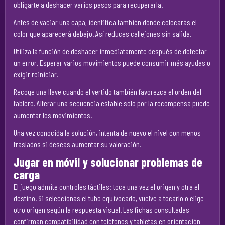
obligarte a deshacer varios pasos para recuperarla.
Antes de vaciar una capa, identifica también dónde colocarás el
color que aparecerá debajo. Así reduces callejones sin salida.
Utiliza la función de deshacer inmediatamente después de detectar
un error. Esperar varios movimientos puede consumir más ayudas o
exigir reiniciar.
Recoge una llave cuando el vertido también favorezca el orden del
tablero. Alterar una secuencia estable solo por la recompensa puede
aumentar los movimientos.
Una vez conocida la solución, intenta de nuevo el nivel con menos
traslados si deseas aumentar su valoración.
Jugar en móvil y solucionar problemas de
carga
El juego admite controles táctiles: toca una vez el origen y otra el
destino. Si seleccionas el tubo equivocado, vuelve a tocarlo o elige
otro origen según la respuesta visual. Las fichas consultadas
confirman compatibilidad con teléfonos y tabletas en orientación