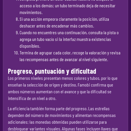
acceso a los demás; un tubo terminado deja de necesitar
movimientos.
Si una acción empeora claramente la posición, utiliza
deshacer antes de encadenar más cambios.
Cuando no encuentres una continuación, consulta la pista o
agrega un tubo vacío si la interfaz muestra existencias
disponibles.
Termina de agrupar cada color, recoge la valoración y revisa
las recompensas antes de avanzar al nivel siguiente.
Progreso, puntuación y dificultad
Los primeros niveles presentan menos colores y tubos, por lo que
enseñan la selección de origen y destino. Famobi confirma que
ambos números aumentan con el avance y que la dificultad se
intensifica de un nivel a otro.
La eficiencia también forma parte del progreso. Las estrellas
dependen del número de movimientos y alimentan recompensas
adicionales; las monedas obtenidas pueden utilizarse para
desbloquear variantes visuales. Algunas fases incluyen llaves que