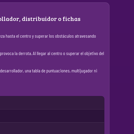
llador, distribuidor o fichas
ieza hasta el centro y superar los obstáculos atravesando
voca la derrota. Al llegar al centro o superar el objetivo del
 desarrollador, una tabla de puntuaciones, multijugador ni