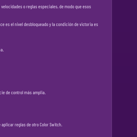
 velocidades o reglas especiales, de modo que esos
ce es el nivel desbloqueado y la condición de victoria es
sa.
cie de control más amplia.
aplicar reglas de otro Color Switch.