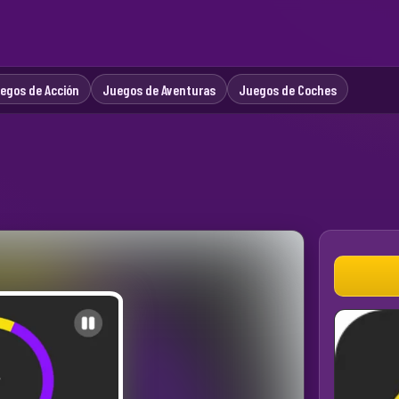
egos de Acción
Juegos de Aventuras
Juegos de Coches