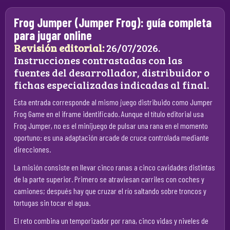
Frog Jumper (Jumper Frog): guía completa
para jugar online
Revisión editorial:
26/07/2026.
Instrucciones contrastadas con las
fuentes del desarrollador, distribuidor o
fichas especializadas indicadas al final.
Esta entrada corresponde al mismo juego distribuido como Jumper
Frog Game en el iframe identificado. Aunque el título editorial usa
Frog Jumper, no es el minijuego de pulsar una rana en el momento
oportuno: es una adaptación arcade de cruce controlada mediante
direcciones.
La misión consiste en llevar cinco ranas a cinco cavidades distintas
de la parte superior. Primero se atraviesan carriles con coches y
camiones; después hay que cruzar el río saltando sobre troncos y
tortugas sin tocar el agua.
El reto combina un temporizador por rana, cinco vidas y niveles de