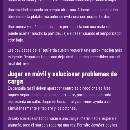
Una cavidad ocupada no acepta otra rana. Alinearte con un destino
libre desde la plataforma anterior evita una corrección tardía.
Una mosca vale 400 puntos, pero perseguirla con una mala ruta
puede acortar mucho la partida. Déjala pasar cuando el temporizador
esté bajo.
Las cavidades de la izquierda suelen requerir una aproximación más
exigente. Ocuparlas temprano deja destinos más accesibles para el
final del nivel.
Jugar en móvil y solucionar problemas de
carga
En pantalla táctil deben aparecer controles direccionales. Usa
toques separados, no gestos de arrastre, porque cada entrada
representa un salto. Jugar en horizontal y sin zoom ayuda a ver
simultáneamente el tablero y los botones.
Si solo aparece un fondo vacío o una carga interminable, espera el
anuncio, toca el marco y recarga una vez. Permite JavaScript y los