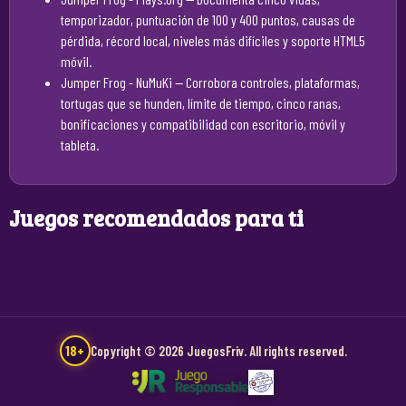
temporizador, puntuación de 100 y 400 puntos, causas de
pérdida, récord local, niveles más difíciles y soporte HTML5
móvil.
Jumper Frog - NuMuKi
— Corrobora controles, plataformas,
tortugas que se hunden, límite de tiempo, cinco ranas,
bonificaciones y compatibilidad con escritorio, móvil y
tableta.
Juegos recomendados para ti
18+
Copyright © 2026 JuegosFriv. All rights reserved.