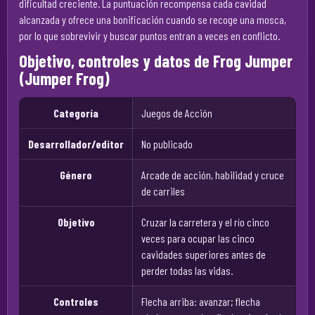
dificultad creciente. La puntuación recompensa cada cavidad
alcanzada y ofrece una bonificación cuando se recoge una mosca,
por lo que sobrevivir y buscar puntos entran a veces en conflicto.
Objetivo, controles y datos de Frog Jumper
(Jumper Frog)
Categoría
Juegos de Acción
Desarrollador/editor
No publicado
Género
Arcade de acción, habilidad y cruce
de carriles
Objetivo
Cruzar la carretera y el río cinco
veces para ocupar las cinco
cavidades superiores antes de
perder todas las vidas.
Controles
Flecha arriba: avanzar; flecha