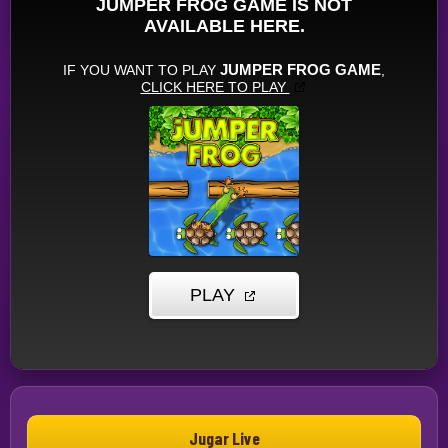
Jugar Live