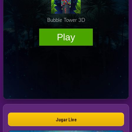
Jugar Live