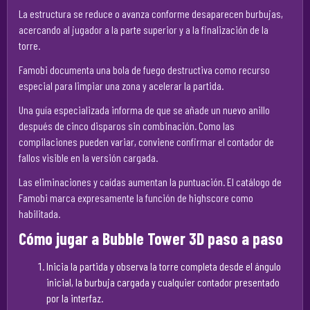
La estructura se reduce o avanza conforme desaparecen burbujas,
acercando al jugador a la parte superior y a la finalización de la
torre.
Famobi documenta una bola de fuego destructiva como recurso
especial para limpiar una zona y acelerar la partida.
Una guía especializada informa de que se añade un nuevo anillo
después de cinco disparos sin combinación. Como las
compilaciones pueden variar, conviene confirmar el contador de
fallos visible en la versión cargada.
Las eliminaciones y caídas aumentan la puntuación. El catálogo de
Famobi marca expresamente la función de highscore como
habilitada.
Cómo jugar a Bubble Tower 3D paso a paso
Inicia la partida y observa la torre completa desde el ángulo
inicial, la burbuja cargada y cualquier contador presentado
por la interfaz.