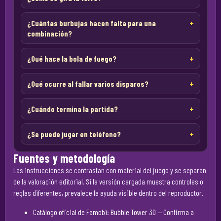
¿Cuántas burbujas hacen falta para una
combinación?
¿Qué hace la bola de fuego?
¿Qué ocurre al fallar varios disparos?
¿Cuándo termina la partida?
¿Se puede jugar en teléfono?
Fuentes y metodología
Las instrucciones se contrastan con material del juego y se separan
de la valoración editorial. Si la versión cargada muestra controles o
reglas diferentes, prevalece la ayuda visible dentro del reproductor.
Catálogo oficial de Famobi: Bubble Tower 3D
— Confirma a