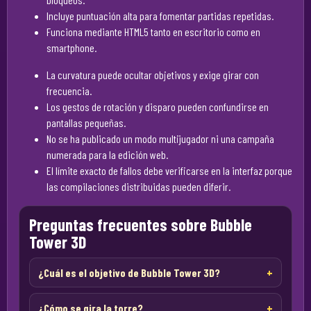
Incluye puntuación alta para fomentar partidas repetidas.
Funciona mediante HTML5 tanto en escritorio como en
smartphone.
La curvatura puede ocultar objetivos y exige girar con
frecuencia.
Los gestos de rotación y disparo pueden confundirse en
pantallas pequeñas.
No se ha publicado un modo multijugador ni una campaña
numerada para la edición web.
El límite exacto de fallos debe verificarse en la interfaz porque
las compilaciones distribuidas pueden diferir.
Preguntas frecuentes sobre Bubble
Tower 3D
¿Cuál es el objetivo de Bubble Tower 3D?
¿Cómo se gira la torre?