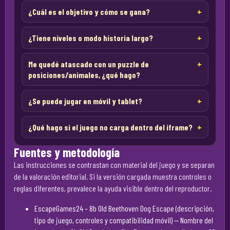
¿Cuál es el objetivo y cómo se gana?
¿Tiene niveles o modo historia largo?
Me quedé atascado con un puzzle de
posiciones/animales, ¿qué hago?
¿Se puede jugar en móvil y tablet?
¿Qué hago si el juego no carga dentro del iframe?
Fuentes y metodología
Las instrucciones se contrastan con material del juego y se separan
de la valoración editorial. Si la versión cargada muestra controles o
reglas diferentes, prevalece la ayuda visible dentro del reproductor.
EscapeGames24 – 8b Old Beethoven Dog Escape (descripción,
tipo de juego, controles y compatibilidad móvil)
— Nombre del