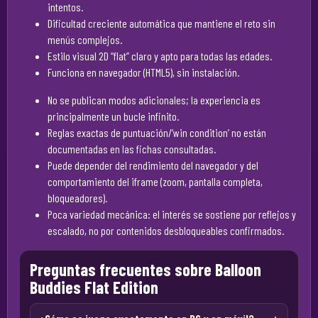
intentos.
Dificultad creciente automática que mantiene el reto sin
menús complejos.
Estilo visual 2D “flat” claro y apto para todas las edades.
Funciona en navegador (HTML5), sin instalación.
No se publican modos adicionales; la experiencia es
principalmente un bucle infinito.
Reglas exactas de puntuación/‘win condition’ no están
documentadas en las fichas consultadas.
Puede depender del rendimiento del navegador y del
comportamiento del iframe (zoom, pantalla completa,
bloqueadores).
Poca variedad mecánica: el interés se sostiene por reflejos y
escalado, no por contenidos desbloqueables confirmados.
Preguntas frecuentes sobre Balloon
Buddies Flat Edition