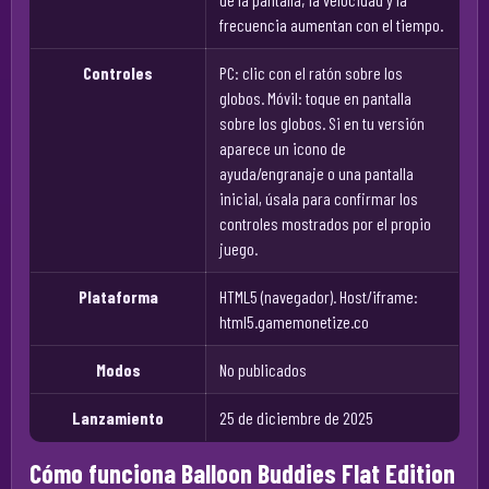
frecuencia aumentan con el tiempo.
Controles
PC: clic con el ratón sobre los
globos. Móvil: toque en pantalla
sobre los globos. Si en tu versión
aparece un icono de
ayuda/engranaje o una pantalla
inicial, úsala para confirmar los
controles mostrados por el propio
juego.
Plataforma
HTML5 (navegador). Host/iframe:
html5.gamemonetize.co
Modos
No publicados
Lanzamiento
25 de diciembre de 2025
Cómo funciona Balloon Buddies Flat Edition