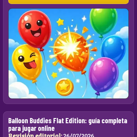
Balloon Buddies Flat Edition: guía completa
para jugar online
Revisión editorial:
26/07/2026.