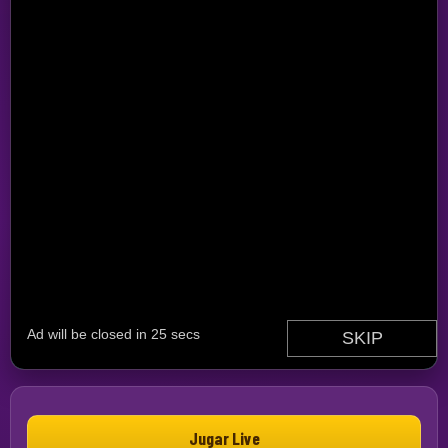
Jugar Live