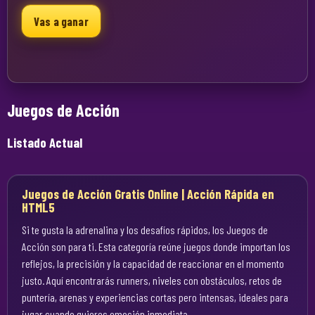
Vas a ganar
Juegos de Acción
Listado Actual
Juegos de Acción Gratis Online | Acción Rápida en
HTML5
Si te gusta la adrenalina y los desafíos rápidos, los Juegos de
Acción son para ti. Esta categoría reúne juegos donde importan los
reflejos, la precisión y la capacidad de reaccionar en el momento
justo. Aquí encontrarás runners, niveles con obstáculos, retos de
puntería, arenas y experiencias cortas pero intensas, ideales para
jugar cuando quieres emoción inmediata.