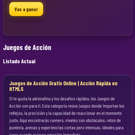
Vas a ganar
Juegos de Acción
Listado Actual
Juegos de Acción Gratis Online | Acción Rápida en
HTML5
Si te gusta la adrenalina y los desafíos rápidos, los Juegos de
Acción son para ti. Esta categoría reúne juegos donde importan los
reflejos, la precisión y la capacidad de reaccionar en el momento
justo. Aquí encontrarás runners, niveles con obstáculos, retos de
puntería, arenas y experiencias cortas pero intensas, ideales para
jugar cuando quieres emoción inmediata.